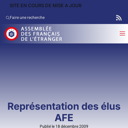
SITE EN COURS DE MISE A JOUR
Faire une recherche
Représentation des élus
AFE
Publié le 18 décembre 2009