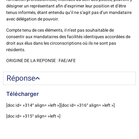
désigner un représentant afin d’exprimer leur position et d’être
tenus informés, étant entendu qu’il ne s’agit pas d’un mandataire
avec délégation de pouvoir.
Compte tenu de ces éléments, il n’est pas souhaitable de
consentir aux mandataires des facilités identiques accordées de
droit aux élus dans les circonscriptions où ils ne sont pas
résidents.
ORIGINE DE LA REPONSE : FAE/AFE
Réponse
Télécharger
[doc id= »314″ align= »left »][doc id= »316″ align= »left »]
[doc id= »315″ align= »left »]