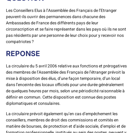
Les Conseillers Elus à l’Assemblée des Français de l’Etranger
peuvent-ils ouvrir des permanences dans chacune des
Ambassades de France des différents pays de leur
circonscription et se faire représenter dans les pays où ils ne sont
pas résidents par une personne de leur choix pour y recevoir nos
compatriotes ?
REPONSE
La circulaire du 5 avril 2006 relative aux fonctions et prérogatives
des membres de l’Assemblée des Français de l’étranger prévoit la
mise à disposition des élus, d’une façon temporaire, d’un local
dans l’enceinte des locaux officiels pour une durée généralement
de quelques heures par mois, selon une périodicité raisonnable à
définir en commun. Cette disposition est connue des postes
diplomatiques et consulaires.
La circulaire prévoit également qu’en cas d’empêchement les
conseillers, membres de droit des commissions et comités en
matière de bourses, de protection et d’aide sociale, d’emploi et de
formation professionnelle, institués au sein des postes, peuvent y