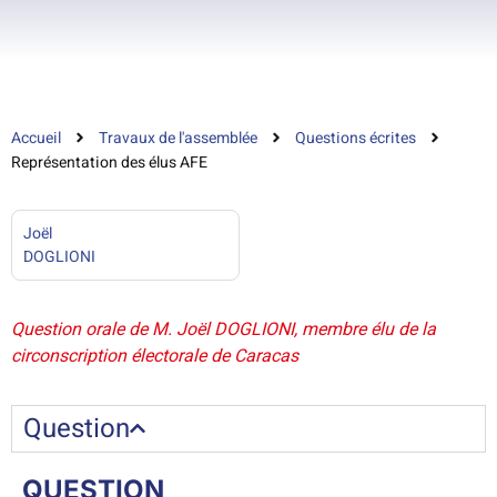
Accueil
Travaux de l'assemblée
Questions écrites
Représentation des élus AFE
Joël
DOGLIONI
Question orale de M. Joël DOGLIONI, membre élu de la
circonscription électorale de Caracas
Question
QUESTION