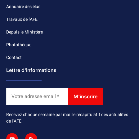
Annuaire des élus
Travaux de l'AFE
Depuis le Ministère
Photothèque
Contact
Lettre d'informations
Recevez chaque semaine par mail le récapitulatif des actualités
de l’AFE.