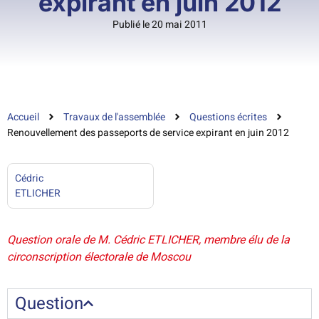
expirant en juin 2012
Publié le 20 mai 2011
Accueil
Travaux de l'assemblée
Questions écrites
Renouvellement des passeports de service expirant en juin 2012
Cédric
ETLICHER
Question orale de M. Cédric ETLICHER, membre élu de la
circonscription électorale de Moscou
Question