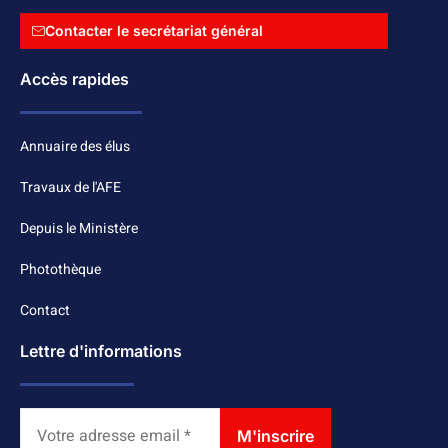
Contacter le secrétariat général
Accès rapides
Annuaire des élus
Travaux de l'AFE
Depuis le Ministère
Photothèque
Contact
Lettre d'informations