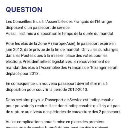
QUESTION
Les Conseillers Elus à l’Assemblée des Français de l’Etranger
disposent d’un passeport de service.
Aussi, il est mis à disposition le temps de la durée du mandat.
Pour les élus de la Zone A (Europe-Asie), le passeport expire en
juin 2012, date prévue de la fin de mandat. Or, vu les surcharges
dans les Postes dues à la mise en place des votes pour les
élections Présidentielle et législatives, le renouvellement de
mandat des élus à l’Assemblée des Français de l’Etranger serait
déplacé pour 2013.
En conséquence, un nouveau passeport devrait être mis à
disposition pour couvrir la période 2012-2013.
Dans certains pays, le Passeport de Service est indispensable
pour pouvoir s’y rendre. Il est donc indispensable qu’il n’y ait pas
de rupture au niveau des périodes de couverture des 2 passeport.
Vu les complications pour la mise en place des premiers
passeports de service biométriques, peut on dès à présent