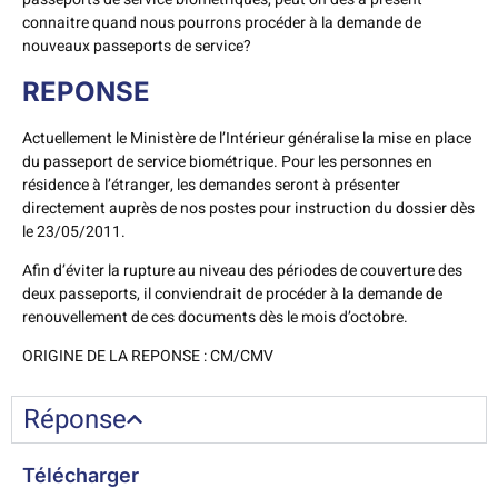
connaitre quand nous pourrons procéder à la demande de
nouveaux passeports de service?
REPONSE
Actuellement le Ministère de l’Intérieur généralise la mise en place
du passeport de service biométrique. Pour les personnes en
résidence à l’étranger, les demandes seront à présenter
directement auprès de nos postes pour instruction du dossier dès
le 23/05/2011.
Afin d’éviter la rupture au niveau des périodes de couverture des
deux passeports, il conviendrait de procéder à la demande de
renouvellement de ces documents dès le mois d’octobre.
ORIGINE DE LA REPONSE : CM/CMV
Réponse
Télécharger