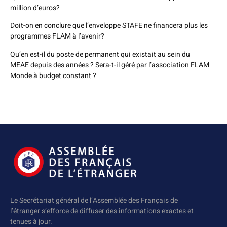
million d’euros?
Doit-on en conclure que l’enveloppe STAFE ne financera plus les
programmes FLAM à l’avenir?
Qu’en est-il du poste de permanent qui existait au sein du
MEAE depuis des années ? Sera-t-il géré par l’association FLAM
Monde à budget constant ?
Le Secrétariat général de l’Assemblée des Français de
l’étranger s’efforce de diffuser des informations exactes et
tenues à jour.