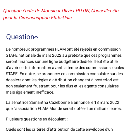
Question écrite de Monsieur Olivier PITON, Conseiller élu
pour la Circonscription Etats-Unis
Question
De nombreux programmes FLAM ont été rejetés en commission
STAFE nationale de mars 2022 au prétexte que ces programmes
seront financés sur une ligne budgétaire dédiée. Il eut été utile
d’avoir cette information avant la tenue des commissions locales
STAFE. En outre, se prononcer en commission consulaire sur des
dossiers dont les règles d’attribution changent à posteriori est
non seulement frustrant pour les élus et les agents consulaires
mais également inefficace.
La sénatrice Samantha Cazebonne a annoncé le 18 mars 2022
que l’association FLAM Monde serait dotée d’un million d’euros.
Plusieurs questions en découlent :
Quels sont les critères d’attribution de cette enveloppe d’un