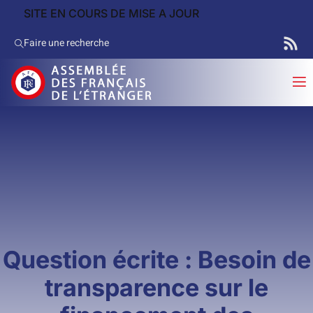
SITE EN COURS DE MISE A JOUR
Faire une recherche
Question écrite : Besoin de
transparence sur le