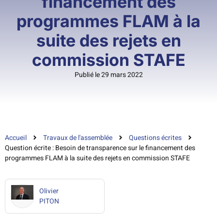
financement des
programmes FLAM à la
suite des rejets en
commission STAFE
Publié le 29 mars 2022
Accueil
Travaux de l'assemblée
Questions écrites
Question écrite : Besoin de transparence sur le financement des
programmes FLAM à la suite des rejets en commission STAFE
Olivier
PITON