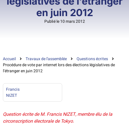
législatives de l’étranger
en juin 2012
Publié le 10 mars 2012
Accueil
Travaux de l'assemblée
Questions écrites
Procédure de vote par internet lors des élections législatives de
l’étranger en juin 2012
Francis
NIZET
Question écrite de M. Francis NIZET, membre élu de la
circonscription électorale de Tokyo.