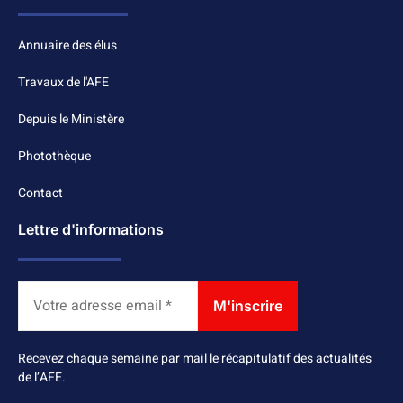
Annuaire des élus
Travaux de l'AFE
Depuis le Ministère
Photothèque
Contact
Lettre d'informations
Recevez chaque semaine par mail le récapitulatif des actualités
de l’AFE.