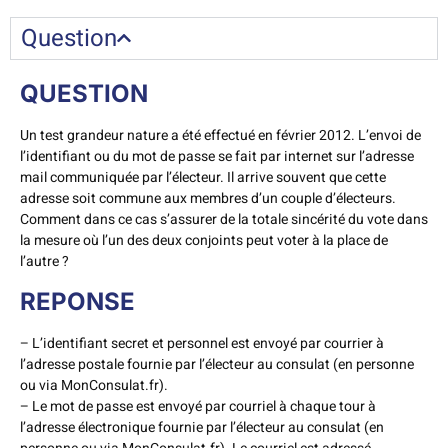
Question
QUESTION
Un test grandeur nature a été effectué en février 2012. L’envoi de
l’identifiant ou du mot de passe se fait par internet sur l’adresse
mail communiquée par l’électeur. Il arrive souvent que cette
adresse soit commune aux membres d’un couple d’électeurs.
Comment dans ce cas s’assurer de la totale sincérité du vote dans
la mesure où l’un des deux conjoints peut voter à la place de
l’autre ?
REPONSE
– L’identifiant secret et personnel est envoyé par courrier à
l’adresse postale fournie par l’électeur au consulat (en personne
ou via MonConsulat.fr).
– Le mot de passe est envoyé par courriel à chaque tour à
l’adresse électronique fournie par l’électeur au consulat (en