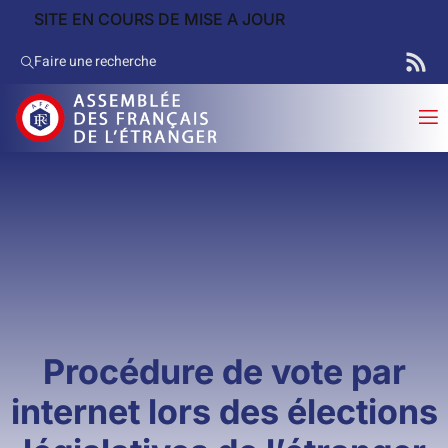
SITE EN COURS DE MISE A JOUR
Faire une recherche
Procédure de vote par
internet lors des élections