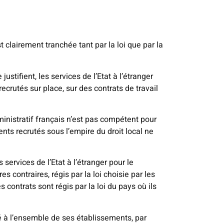
t clairement tranchée tant par la loi que par la
ustifient, les services de l’Etat à l’étranger
ecrutés sur place, sur des contrats de travail
ministratif français n’est pas compétent pour
gents recrutés sous l’empire du droit local ne
services de l’Etat à l’étranger pour le
 contraires, régis par la loi choisie par les
s contrats sont régis par la loi du pays où ils
sé à l’ensemble de ses établissements, par