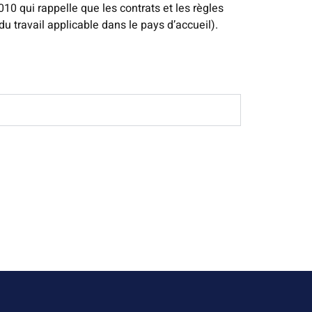
10 qui rappelle que les contrats et les règles
du travail applicable dans le pays d’accueil).