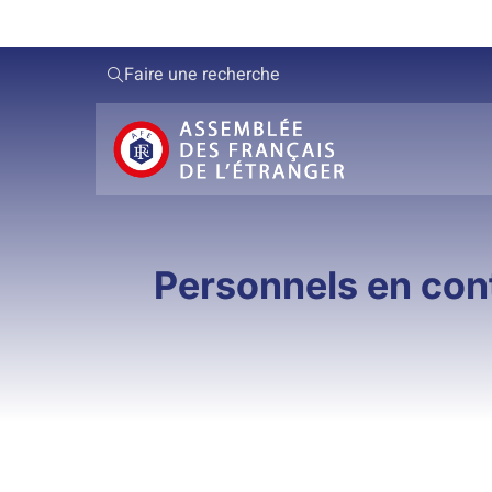
Faire une recherche
Personnels en contr