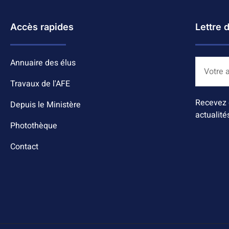
Accès rapides
Lettre 
Annuaire des élus
Travaux de l'AFE
Recevez 
Depuis le Ministère
actualité
Photothèque
Contact