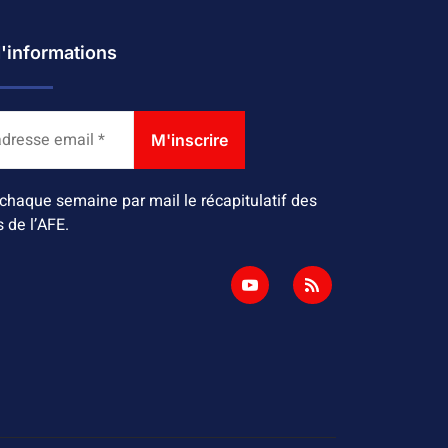
d'informations
chaque semaine par mail le récapitulatif des
s de l’AFE.