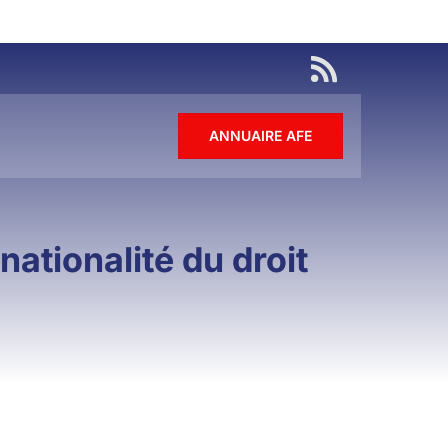
ANNUAIRE AFE
nationalité du droit