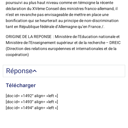
poursuivi au plus haut niveau comme en témoigne la récente
déclaration du XVème Conseil des ministres franco-allemand, il
n’est en revanche pas envisageable de mettre en place une
bonification qui se heurterait au principe de non-discrimination
tant en République fédérale d’Allemagne qu’en France./.
ORIGINE DE LA REPONSE : Ministère de l’Education nationale et
Ministère de l’Enseignement supérieur et de la recherche – DREIC
(Direction des relations européennes et internationales et de la
coopération)
Réponse
Télécharger
[doc id= »1492″ align= »left »]
[doc id= »1493″ align= »left »]
[doc id= »1494″ align= »left »]