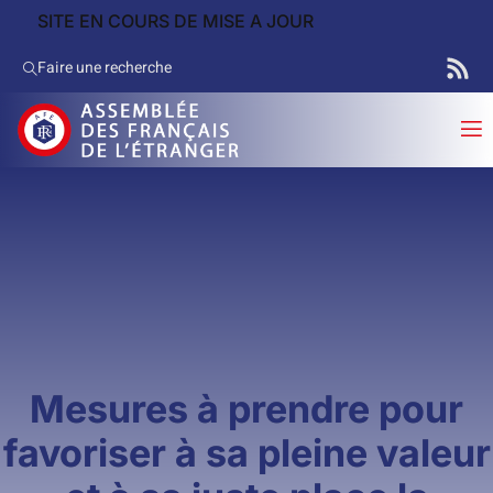
SITE EN COURS DE MISE A JOUR
Faire une recherche
Mesures à prendre pour
favoriser à sa pleine valeur