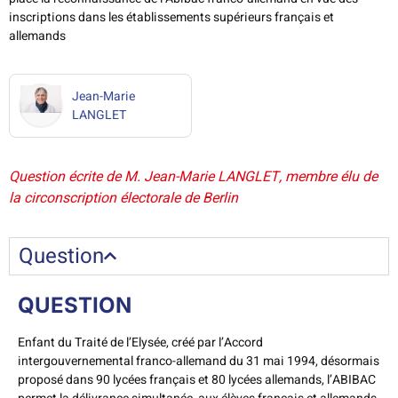
inscriptions dans les établissements supérieurs français et
allemands
Jean-Marie
LANGLET
Question écrite de M. Jean-Marie LANGLET, membre élu de
la circonscription électorale de Berlin
Question
QUESTION
Enfant du Traité de l’Elysée, créé par l’Accord
intergouvernemental franco-allemand du 31 mai 1994, désormais
proposé dans 90 lycées français et 80 lycées allemands, l’ABIBAC