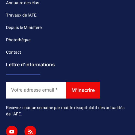
Annuaire des élus
Travaux de l'AFE
Depuis le Ministère
Photothèque
Contact
Lettre d'informations
Recevez chaque semaine par mail le récapitulatif des actualités
de l’AFE.