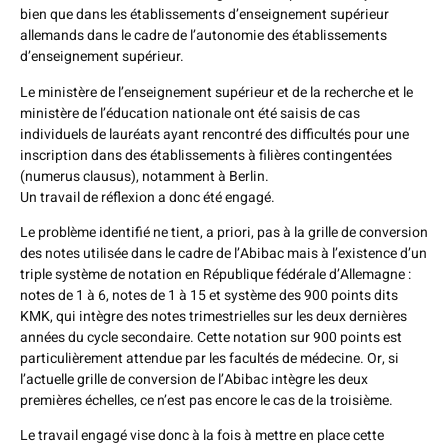
bien que dans les établissements d’enseignement supérieur
allemands dans le cadre de l’autonomie des établissements
d’enseignement supérieur.
Le ministère de l’enseignement supérieur et de la recherche et le
ministère de l’éducation nationale ont été saisis de cas
individuels de lauréats ayant rencontré des difficultés pour une
inscription dans des établissements à filières contingentées
(numerus clausus), notamment à Berlin.
Un travail de réflexion a donc été engagé.
Le problème identifié ne tient, a priori, pas à la grille de conversion
des notes utilisée dans le cadre de l’Abibac mais à l’existence d’un
triple système de notation en République fédérale d’Allemagne :
notes de 1 à 6, notes de 1 à 15 et système des 900 points dits
KMK, qui intègre des notes trimestrielles sur les deux dernières
années du cycle secondaire. Cette notation sur 900 points est
particulièrement attendue par les facultés de médecine. Or, si
l’actuelle grille de conversion de l’Abibac intègre les deux
premières échelles, ce n’est pas encore le cas de la troisième.
Le travail engagé vise donc à la fois à mettre en place cette