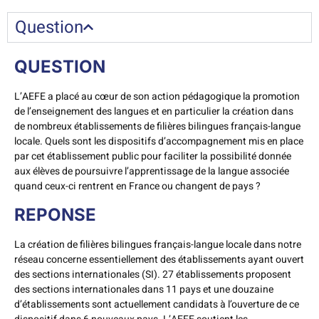
Question
QUESTION
L’AEFE a placé au cœur de son action pédagogique la promotion
de l’enseignement des langues et en particulier la création dans
de nombreux établissements de filières bilingues français-langue
locale. Quels sont les dispositifs d’accompagnement mis en place
par cet établissement public pour faciliter la possibilité donnée
aux élèves de poursuivre l’apprentissage de la langue associée
quand ceux-ci rentrent en France ou changent de pays ?
REPONSE
La création de filières bilingues français-langue locale dans notre
réseau concerne essentiellement des établissements ayant ouvert
des sections internationales (SI). 27 établissements proposent
des sections internationales dans 11 pays et une douzaine
d’établissements sont actuellement candidats à l’ouverture de ce