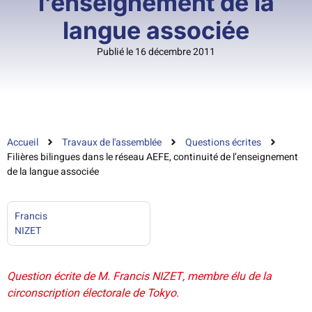
l’enseignement de la
langue associée
Publié le 16 décembre 2011
Accueil
Travaux de l'assemblée
Questions écrites
Filières bilingues dans le réseau AEFE, continuité de l’enseignement
de la langue associée
Francis
NIZET
Question écrite de M. Francis NIZET, membre élu de la
circonscription électorale de Tokyo.