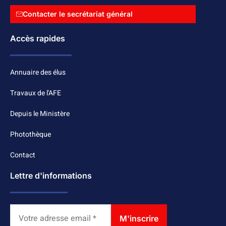
Contacter le secrétariat général
Accès rapides
Annuaire des élus
Travaux de l'AFE
Depuis le Ministère
Photothèque
Contact
Lettre d'informations