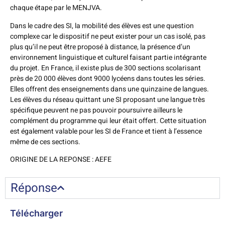
chaque étape par le MENJVA.
Dans le cadre des SI, la mobilité des élèves est une question
complexe car le dispositif ne peut exister pour un cas isolé, pas
plus qu’il ne peut être proposé à distance, la présence d’un
environnement linguistique et culturel faisant partie intégrante
du projet. En France, il existe plus de 300 sections scolarisant
près de 20 000 élèves dont 9000 lycéens dans toutes les séries.
Elles offrent des enseignements dans une quinzaine de langues.
Les élèves du réseau quittant une SI proposant une langue très
spécifique peuvent ne pas pouvoir poursuivre ailleurs le
complément du programme qui leur était offert. Cette situation
est également valable pour les SI de France et tient à l’essence
même de ces sections.
ORIGINE DE LA REPONSE : AEFE
Réponse
Télécharger