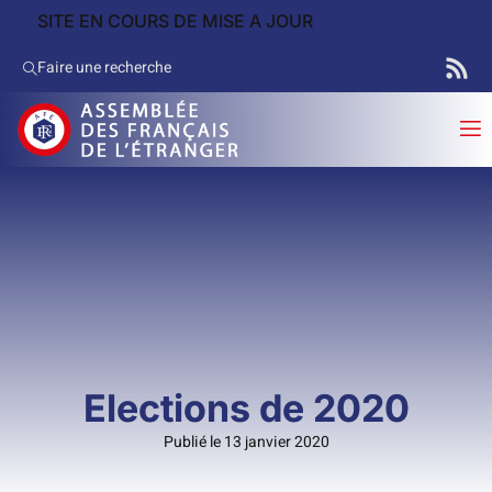
SITE EN COURS DE MISE A JOUR
Faire une recherche
Elections de 2020
Publié le 13 janvier 2020