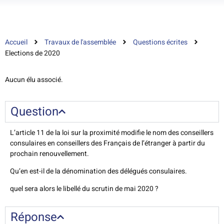
Accueil
Travaux de l'assemblée
Questions écrites
Elections de 2020
Aucun élu associé.
Question
L’article 11 de la loi sur la proximité modifie le nom des conseillers
consulaires en conseillers des Français de l’étranger à partir du
prochain renouvellement.
Qu’en est-il de la dénomination des délégués consulaires.
quel sera alors le libellé du scrutin de mai 2020 ?
Réponse