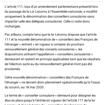
L’article 111, issu d’un amendement parlementaire présenté lors
du passage de la Loi Lecornu à l’Assemblée nationale, a modifié
uniquement la dénomination des conseillers consulaires sans
impacter celle des délégués consulaires. Celle-ci reste donc
inchangée.
Par ailleurs, compte tenu que la loi Lecornu dispose que l’article
111 et la nouvelle dénomination de « conseillers des Français de
l’étranger » entrent « en vigueur à compter du prochain
renouvellement général des conseils consulaires », les
dispositions utilisant l’appellation « conseillers consulaires »
demeurent et restent en principe applicables tant que les résultats
de l’élection suite au du renouvellement général n’ont pas été
proclamés.
Cette nouvelle dénomination « conseillers des Français de
l’étranger » ne devient donc pleinement opérationnelle qu’à l’issue
du scrutin, au 18 mai 2020 .
Le terme de « conseiller consulaire » demeure pour désigner les
élus en place jusqu’à l’entrée en vigueur de l’article 111 de la loi