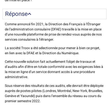
de mise en place ?
Réponse
Comme annoncé fin 2021, la Direction des Français à l’Étranger
de l’administration consulaire (DFAE) travaille à la mise en place
d’une nouvelle plateforme de prise de rendez-vous auprès de nos
services consulaires à l’étranger.
La société Troov a été sélectionnée pour mener à bien ce projet,
en lien avec la DFAE et la Direction du Numérique.
Cette nouvelle solution fait actuellement l’objet de travaux et
d’audits afin d’être en totale conformité avec les exigences liées à
la mise en ligne d’un service donnant accès à une procédure
administrative.
Sous réserve des résultats de ces audits, elle devrait être déployée
auprès de postes pilotes (Londres, Montréal, New-York, Bruxelles,
Genève et Yaoundé) puis dans l’ensemble du réseau au cours du
premier semestre 2022.