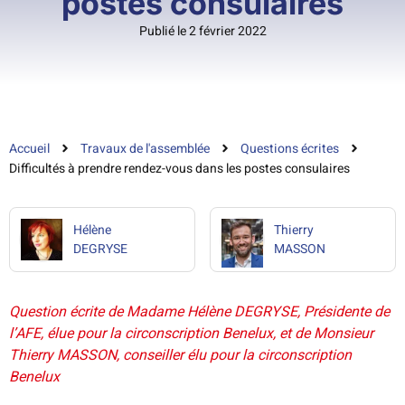
postes consulaires
Publié le 2 février 2022
Accueil
Travaux de l'assemblée
Questions écrites
Difficultés à prendre rendez-vous dans les postes consulaires
Hélène
Thierry
DEGRYSE
MASSON
Question écrite de Madame Hélène DEGRYSE, Présidente de
l’AFE, élue pour la circonscription Benelux, et de Monsieur
Thierry MASSON, conseiller élu pour la circonscription
Benelux