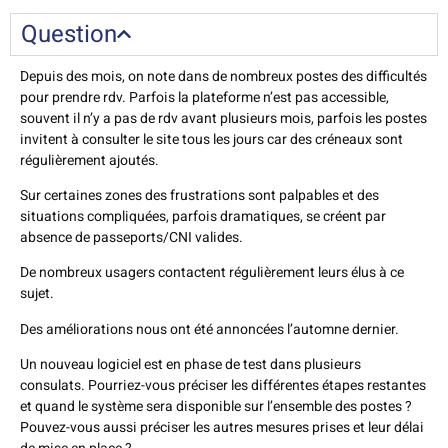
Question
Depuis des mois, on note dans de nombreux postes des difficultés
pour prendre rdv. Parfois la plateforme n’est pas accessible,
souvent il n’y a pas de rdv avant plusieurs mois, parfois les postes
invitent à consulter le site tous les jours car des créneaux sont
régulièrement ajoutés.
Sur certaines zones des frustrations sont palpables et des
situations compliquées, parfois dramatiques, se créent par
absence de passeports/CNI valides.
De nombreux usagers contactent régulièrement leurs élus à ce
sujet.
Des améliorations nous ont été annoncées l’automne dernier.
Un nouveau logiciel est en phase de test dans plusieurs
consulats. Pourriez-vous préciser les différentes étapes restantes
et quand le système sera disponible sur l’ensemble des postes ?
Pouvez-vous aussi préciser les autres mesures prises et leur délai