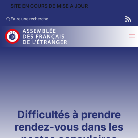
SITE EN COURS DE MISE A JOUR
Faire une recherche
Difficultés à prendre
rendez-vous dans les