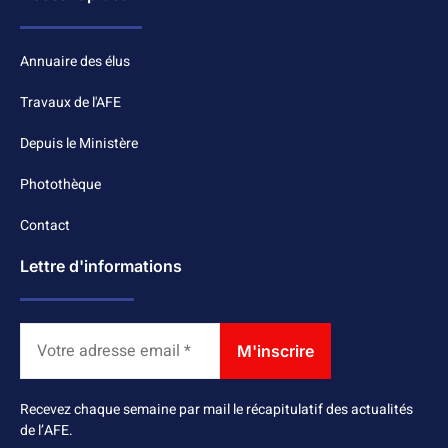
Annuaire des élus
Travaux de l'AFE
Depuis le Ministère
Photothèque
Contact
Lettre d'informations
Recevez chaque semaine par mail le récapitulatif des actualités
de l’AFE.