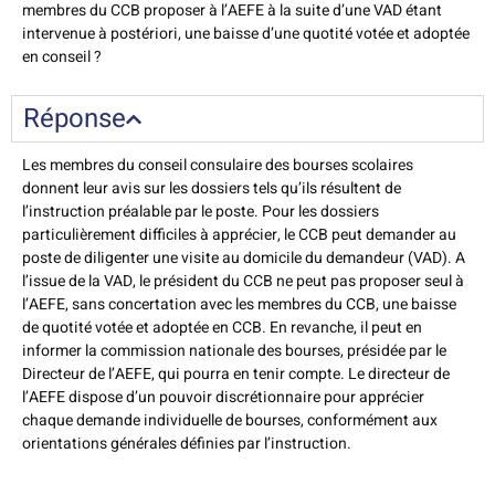
membres du CCB proposer à l’AEFE à la suite d’une VAD étant
intervenue à postériori, une baisse d’une quotité votée et adoptée
en conseil ?
Réponse
Les membres du conseil consulaire des bourses scolaires
donnent leur avis sur les dossiers tels qu’ils résultent de
l’instruction préalable par le poste. Pour les dossiers
particulièrement difficiles à apprécier, le CCB peut demander au
poste de diligenter une visite au domicile du demandeur (VAD). A
l’issue de la VAD, le président du CCB ne peut pas proposer seul à
l’AEFE, sans concertation avec les membres du CCB, une baisse
de quotité votée et adoptée en CCB. En revanche, il peut en
informer la commission nationale des bourses, présidée par le
Directeur de l’AEFE, qui pourra en tenir compte. Le directeur de
l’AEFE dispose d’un pouvoir discrétionnaire pour apprécier
chaque demande individuelle de bourses, conformément aux
orientations générales définies par l’instruction.