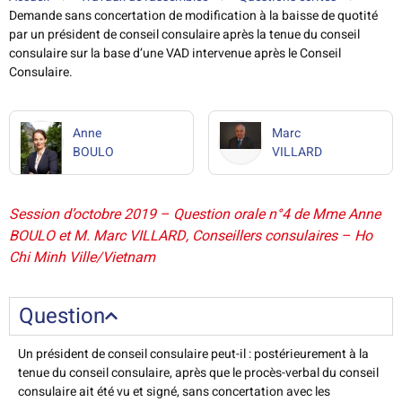
Demande sans concertation de modification à la baisse de quotité
par un président de conseil consulaire après la tenue du conseil
consulaire sur la base d’une VAD intervenue après le Conseil
Consulaire.
Anne
Marc
BOULO
VILLARD
Session d’octobre 2019 – Question orale n°4 de Mme Anne
BOULO et M. Marc VILLARD, Conseillers consulaires – Ho
Chi Minh Ville/Vietnam
Question
Un président de conseil consulaire peut-il : postérieurement à la
tenue du conseil consulaire, après que le procès-verbal du conseil
consulaire ait été vu et signé, sans concertation avec les