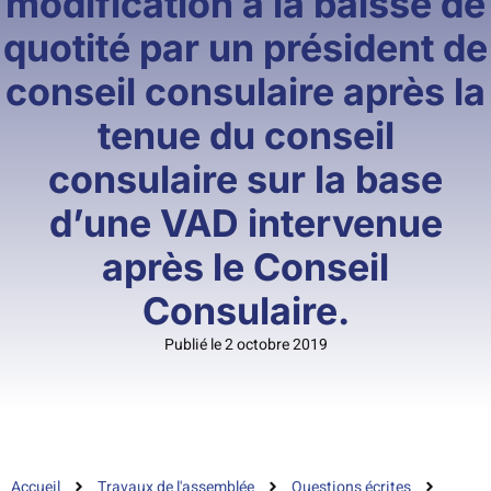
modification à la baisse de
quotité par un président de
conseil consulaire après la
tenue du conseil
consulaire sur la base
d’une VAD intervenue
après le Conseil
Consulaire.
Publié le 2 octobre 2019
Accueil
Travaux de l'assemblée
Questions écrites