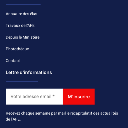
Annuaire des élus
Travaux de l'AFE
Depuis le Ministère
Photothèque
Contact
Lettre d'informations
Recevez chaque semaine par mail le récapitulatif des actualités
de l’AFE.