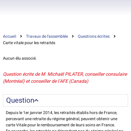
Accueil
Travaux de l'assemblée
Questions écrites
Carte vitale pour les retraités
Aucun élu associé.
Question écrite de M. Michaël PILATER, conseiller consulaire
(Montréal) et conseiller de l’AFE (Canada)
Question
Depuis le 1er janvier 2014, les retraités établis hors de France,
percevant une retraite du régime général, peuvent obtenir une
carte Vitale pour le remboursement de leurs soins en France.