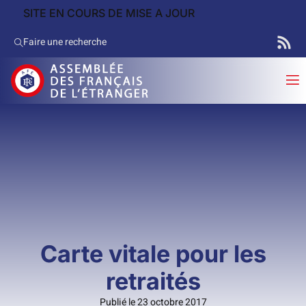
SITE EN COURS DE MISE A JOUR
Faire une recherche
Carte vitale pour les
retraités
Publié le 23 octobre 2017