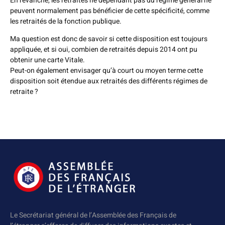
En revanche, les retraités ne dépendant pas du régime général ne
peuvent normalement pas bénéficier de cette spécificité, comme
les retraités de la fonction publique.
Ma question est donc de savoir si cette disposition est toujours
appliquée, et si oui, combien de retraités depuis 2014 ont pu
obtenir une carte Vitale.
Peut-on également envisager qu’à court ou moyen terme cette
disposition soit étendue aux retraités des différents régimes de
retraite ?
Le Secrétariat général de l’Assemblée des Français de