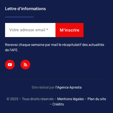
Lettre d'informations
Recevez chaque semaine par mail le récapitulatif des actualités
de l’AFE.
Site réalisé par
l’Agence Apresta
© 2025 – Tous droits réservés –
Mentions légales
–
Plan du site
–
Crédits