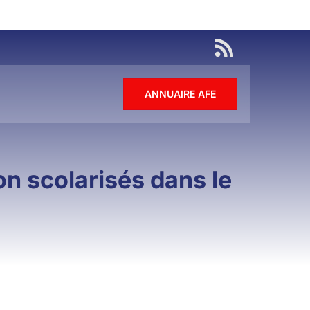
ANNUAIRE AFE
on scolarisés dans le