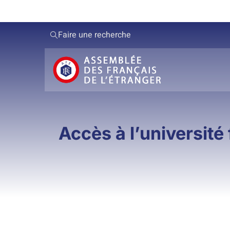
Faire une recherche
Accès à l’université