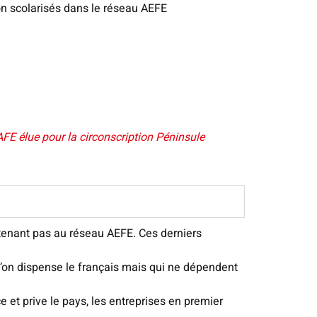
non scolarisés dans le réseau AEFE
FE élue pour la circonscription Péninsule
rtenant pas au réseau AEFE. Ces derniers
’on dispense le français mais qui ne dépendent
e et prive le pays, les entreprises en premier