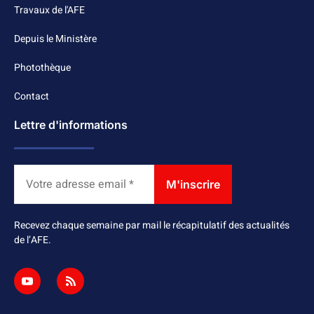
Travaux de l'AFE
Depuis le Ministère
Photothèque
Contact
Lettre d'informations
Recevez chaque semaine par mail le récapitulatif des actualités
de l’AFE.