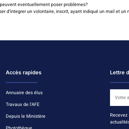
qui peuvent eventuellement poser problèmes?
ser d’integrer un volontaire, inscrit, ayant indiqué un mail et u
Accès rapides
Lettre 
Annuaire des élus
Travaux de l'AFE
Recevez 
Depuis le Ministère
actualité
Photothèque