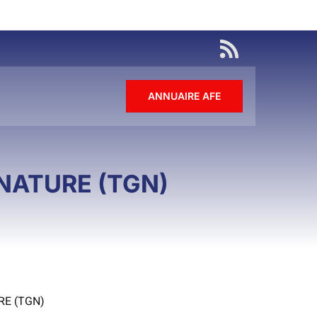
ANNUAIRE AFE
NATURE (TGN)
RE (TGN)