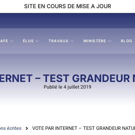
SITE EN COURS DE MISE A JOUR
AFE
ÉLUS
TRAVAUX
MINISTÈRE
BLOG
TERNET – TEST GRANDEUR 
Publié le 4 juillet 2019
ns écrites
VOTE PAR INTERNET – TEST GRANDEUR NATU