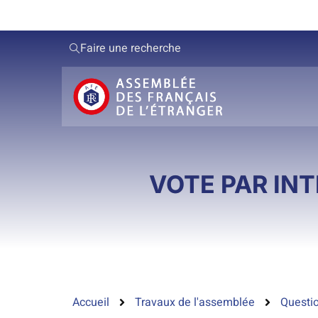
Faire une recherche
VOTE PAR IN
Accueil
Travaux de l'assemblée
Questio