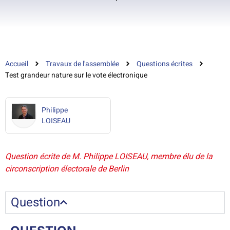
Accueil
Travaux de l'assemblée
Questions écrites
Test grandeur nature sur le vote électronique
Philippe
LOISEAU
Question écrite de M. Philippe LOISEAU, membre élu de la
circonscription électorale de Berlin
Question