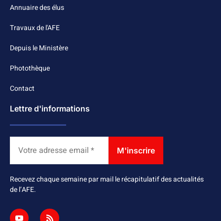
Annuaire des élus
Travaux de l'AFE
Depuis le Ministère
Photothèque
Contact
Lettre d'informations
Recevez chaque semaine par mail le récapitulatif des actualités
de l’AFE.