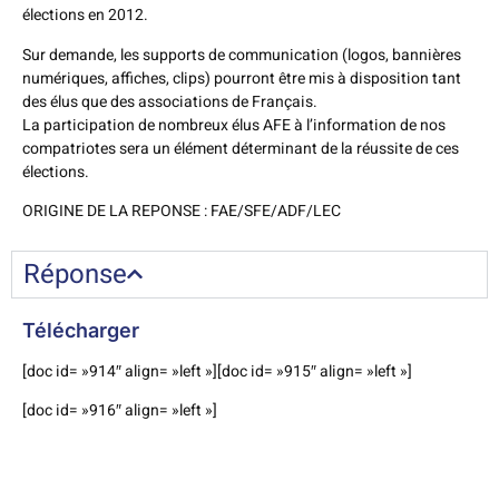
élections en 2012.
Sur demande, les supports de communication (logos, bannières
numériques, affiches, clips) pourront être mis à disposition tant
des élus que des associations de Français.
La participation de nombreux élus AFE à l’information de nos
compatriotes sera un élément déterminant de la réussite de ces
élections.
ORIGINE DE LA REPONSE : FAE/SFE/ADF/LEC
Réponse
Télécharger
[doc id= »914″ align= »left »][doc id= »915″ align= »left »]
[doc id= »916″ align= »left »]