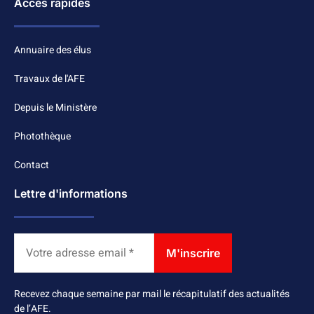
Accès rapides
Annuaire des élus
Travaux de l'AFE
Depuis le Ministère
Photothèque
Contact
Lettre d'informations
Recevez chaque semaine par mail le récapitulatif des actualités
de l’AFE.