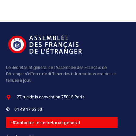
Le Secrétariat général de l’Assemblée des Français de
l’étranger s’efforce de diffuser des informations exactes et
tenues à jour.
27 rue de la convention 75015 Paris
✆
01 43 17 53 53
Contacter le secrétariat général