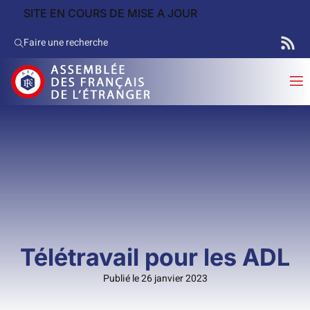
SITE EN COURS DE MISE A JOUR
Faire une recherche
Télétravail pour les ADL
Publié le 26 janvier 2023