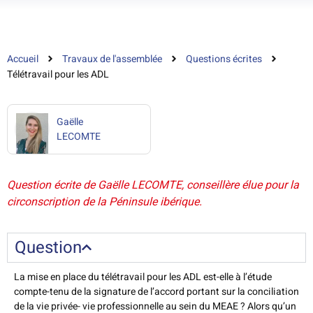
Accueil
Travaux de l'assemblée
Questions écrites
Télétravail pour les ADL
Gaëlle
LECOMTE
Question écrite de Gaëlle LECOMTE, conseillère élue pour la
circonscription de la Péninsule ibérique.
Question
La mise en place du télétravail pour les ADL est-elle à l’étude
compte-tenu de la signature de l’accord portant sur la conciliation
de la vie privée- vie professionnelle au sein du MEAE ? Alors qu’un