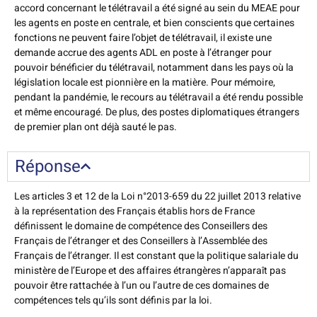
accord concernant le télétravail a été signé au sein du MEAE pour
les agents en poste en centrale, et bien conscients que certaines
fonctions ne peuvent faire l’objet de télétravail, il existe une
demande accrue des agents ADL en poste à l’étranger pour
pouvoir bénéficier du télétravail, notamment dans les pays où la
législation locale est pionnière en la matière. Pour mémoire,
pendant la pandémie, le recours au télétravail a été rendu possible
et même encouragé. De plus, des postes diplomatiques étrangers
de premier plan ont déjà sauté le pas.
Réponse
Les articles 3 et 12 de la Loi n°2013-659 du 22 juillet 2013 relative
à la représentation des Français établis hors de France
définissent le domaine de compétence des Conseillers des
Français de l’étranger et des Conseillers à l’Assemblée des
Français de l’étranger. Il est constant que la politique salariale du
ministère de l’Europe et des affaires étrangères n’apparaît pas
pouvoir être rattachée à l’un ou l’autre de ces domaines de
compétences tels qu’ils sont définis par la loi.