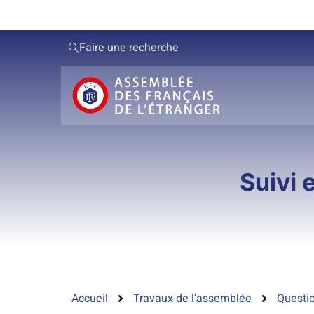
Faire une recherche
Suivi 
Accueil
Travaux de l'assemblée
Questio