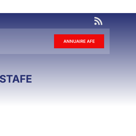
ANNUAIRE AFE
s STAFE