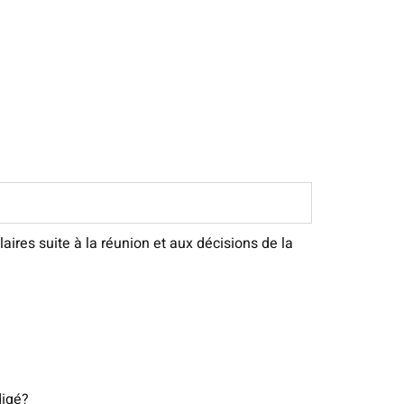
ires suite à la réunion et aux décisions de la
digé?