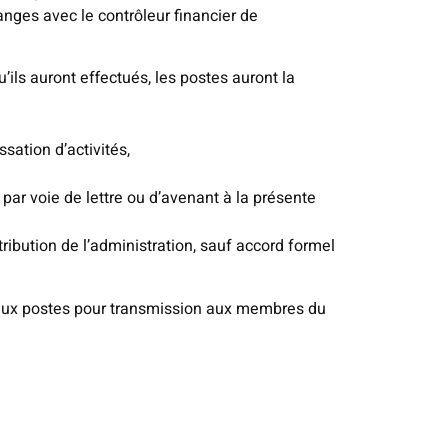
hanges avec le contrôleur financier de
ils auront effectués, les postes auront la
sation d’activités,
 par voie de lettre ou d’avenant à la présente
ribution de l’administration, sauf accord formel
é aux postes pour transmission aux membres du