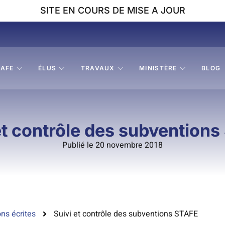
SITE EN COURS DE MISE A JOUR
AFE
ÉLUS
TRAVAUX
MINISTÈRE
BLOG
et contrôle des subvention
Publié le 20 novembre 2018
ns écrites
Suivi et contrôle des subventions STAFE