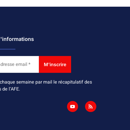
d'informations
chaque semaine par mail le récapitulatif des
s de l’AFE.