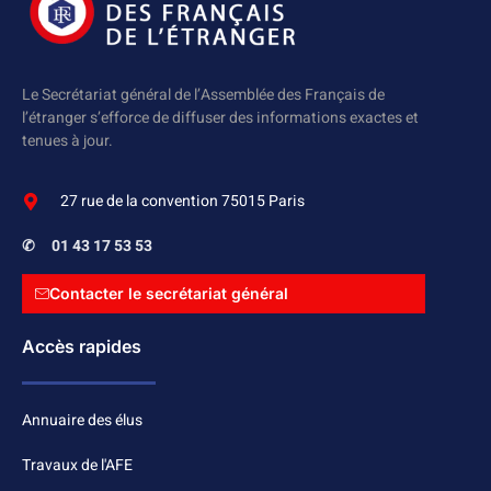
Le Secrétariat général de l’Assemblée des Français de
l’étranger s’efforce de diffuser des informations exactes et
tenues à jour.
27 rue de la convention 75015 Paris
✆
01 43 17 53 53
Contacter le secrétariat général
Accès rapides
Annuaire des élus
Travaux de l'AFE