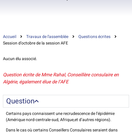
Accueil
Travaux de l'assemblée
Questions écrites
Session d’octobre de la session AFE
Aucun élu associé.
Question écrite de Mme Rahal, Conseillère consulaire en
Algérie, également élue de l’AFE
Question
Certains pays connaissent une recrudescence de l’épidémie
(Amérique nord-centrale-sud, Afrique,et d’autres régions).
Dans le cas où certains Conseillers Consulaires seraient dans