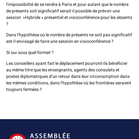
l’impossibilité de se rendre à Paris et pour autant que le nombre
de présents soit significatif serait-il possible de prévoir une
session »Hybride » présentiel et visioconférence pour les absents
?
Dans l’hypothèse où le nombre de présents ne soit pas significatif
est-il envisagé de faire une session en visioconférence ?
Si oui sous quel format ?
Les conseillers ayant fait le déplacement pourront-ils bénéficier
au même titre que les enseignants, agents des consulats et
postes diplomatiques d’un retour dans leur circonscription dans
les mêmes conditions, dans l’hypothèse où les frontières seraient
toujours fermées ?