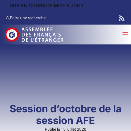
SITE EN COURS DE MISE A JOUR
Faire une recherche
Session d’octobre de la
session AFE
Publié le 15 juillet 2020