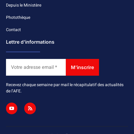
Depuis le Ministère
Photothèque
Contact
Lettre d'informations
Recevez chaque semaine par mail le récapitulatif des actualités
de l’AFE.