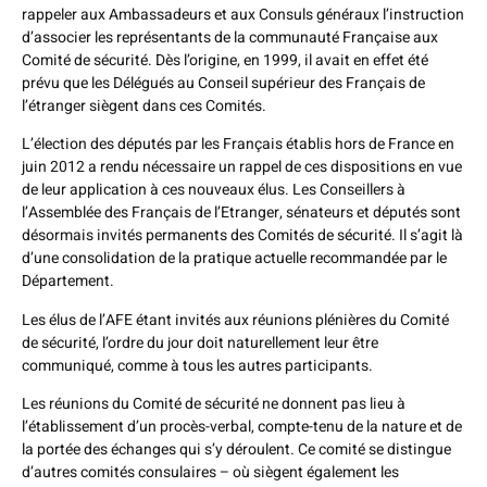
rappeler aux Ambassadeurs et aux Consuls généraux l’instruction
d’associer les représentants de la communauté Française aux
Comité de sécurité. Dès l’origine, en 1999, il avait en effet été
prévu que les Délégués au Conseil supérieur des Français de
l’étranger siègent dans ces Comités.
L’élection des députés par les Français établis hors de France en
juin 2012 a rendu nécessaire un rappel de ces dispositions en vue
de leur application à ces nouveaux élus. Les Conseillers à
l’Assemblée des Français de l’Etranger, sénateurs et députés sont
désormais invités permanents des Comités de sécurité. Il s’agit là
d’une consolidation de la pratique actuelle recommandée par le
Département.
Les élus de l’AFE étant invités aux réunions plénières du Comité
de sécurité, l’ordre du jour doit naturellement leur être
communiqué, comme à tous les autres participants.
Les réunions du Comité de sécurité ne donnent pas lieu à
l’établissement d’un procès-verbal, compte-tenu de la nature et de
la portée des échanges qui s’y déroulent. Ce comité se distingue
d’autres comités consulaires – où siègent également les