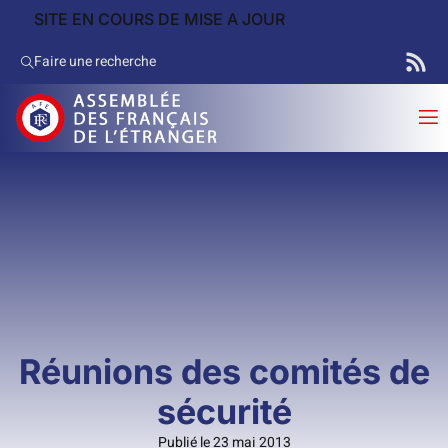
SITE EN COURS DE MISE A JOUR
Faire une recherche
Réunions des comités de
sécurité
Publié le 23 mai 2013