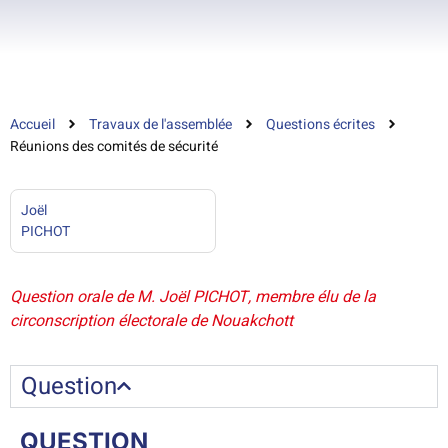
Accueil
Travaux de l'assemblée
Questions écrites
Réunions des comités de sécurité
Joël
PICHOT
Question orale de M. Joël PICHOT, membre élu de la
circonscription électorale de Nouakchott
Question
QUESTION