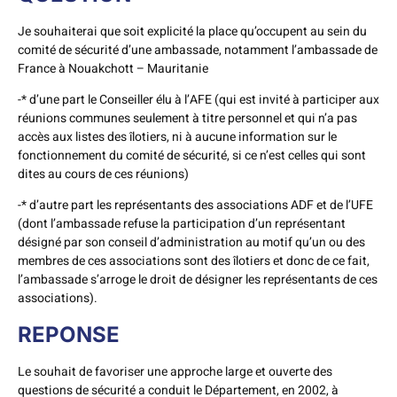
Je souhaiterai que soit explicité la place qu’occupent au sein du
comité de sécurité d’une ambassade, notamment l’ambassade de
France à Nouakchott – Mauritanie
-* d’une part le Conseiller élu à l’AFE (qui est invité à participer aux
réunions communes seulement à titre personnel et qui n’a pas
accès aux listes des îlotiers, ni à aucune information sur le
fonctionnement du comité de sécurité, si ce n’est celles qui sont
dites au cours de ces réunions)
-* d’autre part les représentants des associations ADF et de l’UFE
(dont l’ambassade refuse la participation d’un représentant
désigné par son conseil d’administration au motif qu’un ou des
membres de ces associations sont des îlotiers et donc de ce fait,
l’ambassade s’arroge le droit de désigner les représentants de ces
associations).
REPONSE
Le souhait de favoriser une approche large et ouverte des
questions de sécurité a conduit le Département, en 2002, à