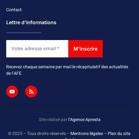
Contact
Lettre d'informations
Recevez chaque semaine par mail le récapitulatif des actualités
de l’AFE.
Site réalisé par
l’Agence Apresta
© 2025 – Tous droits réservés –
Mentions légales
–
Plan du site