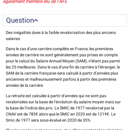
également membre élu de l’AFE
Question
Des inégalités dues à la faible revalorisation des plus anciens
salaires
Dans le cas d’une carrière complète en France, les premières
années de carrière ne sont généralement pas prises en compte
pour le calcul du Salaire Annuel Moyen (SAM), n’étant pas parmi
les 25 meilleures. Dans le cas d’une fin de carrière à l’étranger, le
SAM de la carrière française sera calculé à partir d’années plus
anciennes et malheureusement parfois à partir des premières
années de la carrière.
La retraite est calculée à partir d’années qui ne sont pas
revalorisées sur la base de l’évolution du salaire moyen mais sur
la base de l’indice des prix. Le SMIC de 1977 revalorisé par la
CNAV est de 783€ alors que le SMIC en 2020 est de 1219€. Le
Smic de 1977 sera sous-évalué en 2020 de 35%.