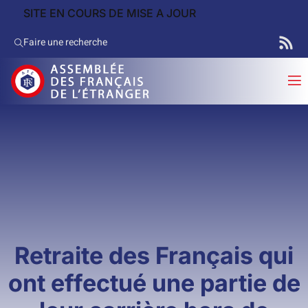
SITE EN COURS DE MISE A JOUR
Faire une recherche
Retraite des Français qui
ont effectué une partie de