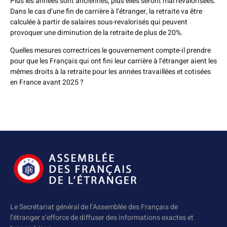
Plus les années sont anciennes, plus elles seront mal revalorisées.
Dans le cas d’une fin de carrière à l’étranger, la retraite va être
calculée à partir de salaires sous-revalorisés qui peuvent
provoquer une diminution de la retraite de plus de 20%.
Quelles mesures correctrices le gouvernement compte-il prendre
pour que les Français qui ont fini leur carrière à l’étranger aient les
mêmes droits à la retraite pour les années travaillées et cotisées
en France avant 2025 ?
Le Secrétariat général de l’Assemblée des Français de
l’étranger s’efforce de diffuser des informations exactes et