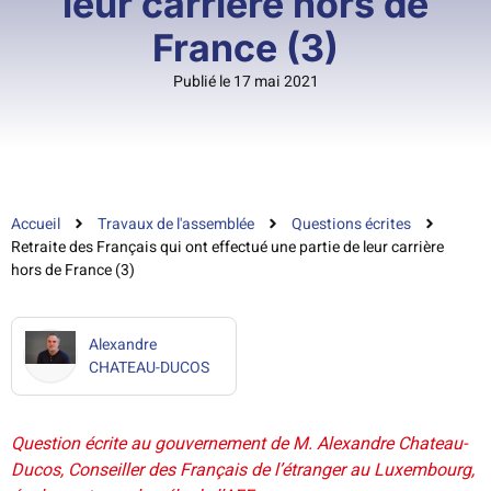
leur carrière hors de
France (3)
Publié le 17 mai 2021
Accueil
Travaux de l'assemblée
Questions écrites
Retraite des Français qui ont effectué une partie de leur carrière
hors de France (3)
Alexandre
CHATEAU-DUCOS
Question écrite au gouvernement de M. Alexandre Chateau-
Ducos, Conseiller des Français de l’étranger au Luxembourg,