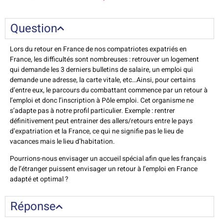
Question
Lors du retour en France de nos compatriotes expatriés en
France, les difficultés sont nombreuses : retrouver un logement
qui demande les 3 derniers bulletins de salaire, un emploi qui
demande une adresse, la carte vitale, etc…Ainsi, pour certains
d’entre eux, le parcours du combattant commence par un retour à
l’emploi et donc l’inscription à Pôle emploi. Cet organisme ne
s’adapte pas à notre profil particulier. Exemple : rentrer
définitivement peut entrainer des allers/retours entre le pays
d’expatriation et la France, ce qui ne signifie pas le lieu de
vacances mais le lieu d’habitation.
Pourrions-nous envisager un accueil spécial afin que les français
de l’étranger puissent envisager un retour à l’emploi en France
adapté et optimal ?
Réponse