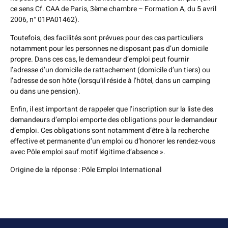
ce sens Cf. CAA de Paris, 3ème chambre – Formation A, du 5 avril
2006, n° 01PA01462).
Toutefois, des facilités sont prévues pour des cas particuliers
notamment pour les personnes ne disposant pas d’un domicile
propre. Dans ces cas, le demandeur d’emploi peut fournir
l’adresse d’un domicile de rattachement (domicile d’un tiers) ou
l’adresse de son hôte (lorsqu’il réside à l’hôtel, dans un camping
ou dans une pension).
Enfin, il est important de rappeler que l’inscription sur la liste des
demandeurs d’emploi emporte des obligations pour le demandeur
d’emploi. Ces obligations sont notamment d’être à la recherche
effective et permanente d’un emploi ou d’honorer les rendez-vous
avec Pôle emploi sauf motif légitime d’absence ».
Origine de la réponse : Pôle Emploi International