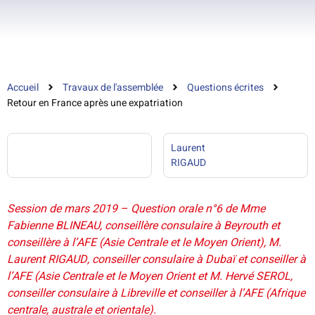
Accueil
Travaux de l'assemblée
Questions écrites
Retour en France après une expatriation
Laurent
RIGAUD
Session de mars 2019 – Question orale n°6 de Mme
Fabienne BLINEAU, conseillère consulaire à Beyrouth et
conseillère à l’AFE (Asie Centrale et le Moyen Orient), M.
Laurent RIGAUD, conseiller consulaire à Dubaï et conseiller à
l’AFE (Asie Centrale et le Moyen Orient et M. Hervé SEROL,
conseiller consulaire à Libreville et conseiller à l’AFE (Afrique
centrale, australe et orientale).