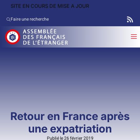
SITE EN COURS DE MISE A JOUR
Faire une recherche
Retour en France après
une expatriation
Publié le 26 février 2019