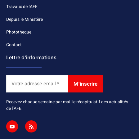
Travaux de l'AFE
Depuis le Ministère
Photothèque
Contact
Lettre d'informations
Recevez chaque semaine par mail le récapitulatif des actualités
de l’AFE.