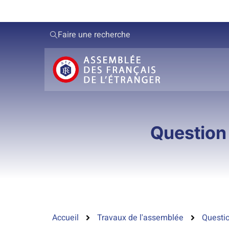
Faire une recherche
Question 
Accueil
Travaux de l'assemblée
Questio