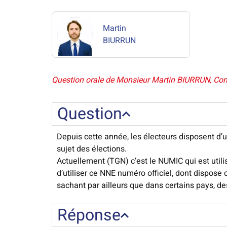
Martin
BIURRUN
Question orale de Monsieur Martin BIURRUN, Conse
Question
Depuis cette année, les électeurs disposent d’u
sujet des élections.
Actuellement (TGN) c’est le NUMIC qui est utilis
d’utiliser ce NNE numéro officiel, dont dispose
sachant par ailleurs que dans certains pays, des
Réponse