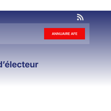
ANNUAIRE AFE
d’électeur