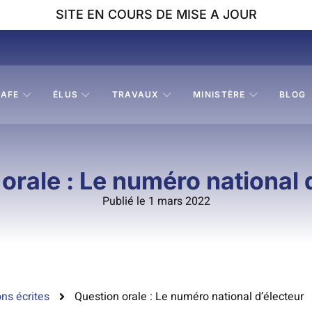
SITE EN COURS DE MISE A JOUR
AFE
ÉLUS
TRAVAUX
MINISTÈRE
BLOG
orale : Le numéro national 
Publié le 1 mars 2022
ns écrites
Question orale : Le numéro national d’électeur