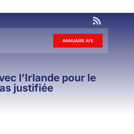
ANNUAIRE AFE
vec l’Irlande pour le
as justifiée