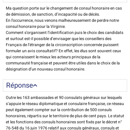
Ma question porte sur le changement de consul honoraire en cas
de démission, de sanction, d’incapacité ou de décès.
En l’occurrence, nous venons malheureusement de perdre notre
consul honoraire pour la Virginie.
Comment s’organisent l’identification puis le choix des candidats
et surtout est-il possible d’envisager que les conseillers des
Français de l’étranger de la circonscription concernée puissent
formuler un avis consultatif? En effet, les élus sont souvent ceux
qui connaissent le mieux les acteurs principaux de la
communauté française et peuvent être utiles dans le choix de la
désignation d’un nouveau consul honoraire.
Réponse
Outre les 163 ambassades et 90 consulats généraux sur lesquels
s’appuie le réseau diplomatique et consulaire française, ce réseau
peut également compter sur la contribution de 500 consuls
honoraires, répartis sur le territoire de plus de cent pays. Le statut
et les fonctions des consuls honoraires sont fixés par le décret n°
76-548 du 16 juin 1976 relatif aux consuls généraux, consuls et