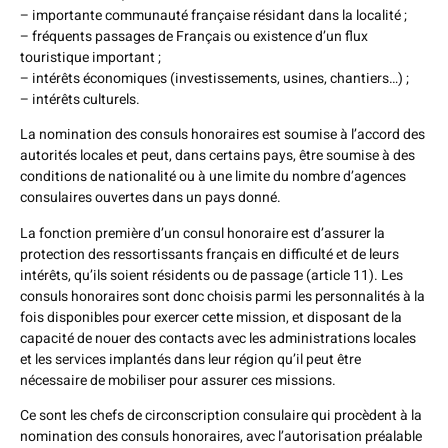
– importante communauté française résidant dans la localité ;
– fréquents passages de Français ou existence d’un flux
touristique important ;
– intérêts économiques (investissements, usines, chantiers…) ;
– intérêts culturels.
La nomination des consuls honoraires est soumise à l’accord des
autorités locales et peut, dans certains pays, être soumise à des
conditions de nationalité ou à une limite du nombre d’agences
consulaires ouvertes dans un pays donné.
La fonction première d’un consul honoraire est d’assurer la
protection des ressortissants français en difficulté et de leurs
intérêts, qu’ils soient résidents ou de passage (article 11). Les
consuls honoraires sont donc choisis parmi les personnalités à la
fois disponibles pour exercer cette mission, et disposant de la
capacité de nouer des contacts avec les administrations locales
et les services implantés dans leur région qu’il peut être
nécessaire de mobiliser pour assurer ces missions.
Ce sont les chefs de circonscription consulaire qui procèdent à la
nomination des consuls honoraires, avec l’autorisation préalable