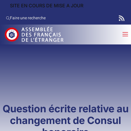
SITE EN COURS DE MISE A JOUR
Faire une recherche
Question écrite relative au
changement de Consul