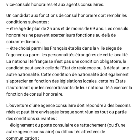
vice-consuls honoraires et aux agents consulaires.
Un candidat aux fonctions de consul honoraire doit remplir les
conditions suivantes :
– être âgé de plus de 25 ans et de moins de 69 ans. Les consuls
honoraires ne peuvent exercer leurs fonctions au-delà de
soixante-dix-ans ;
– être choisi parmi les Français établis dans la ville siège de
l’agence ou parmi les personnalités étrangères de cette localité.
La nationalité française n’est pas une condition obligatoire, le
candidat peut avoir celle de l’Etat de résidence ou, à défaut, une
autre nationalité. Cette condition de nationalité doit également
s’apprécier en fonction des législations locales, certains Etats
n’autorisant que les ressortissants de leur nationalité à exercer la
fonction de consul honoraire.
L’ouverture d’une agence consulaire doit répondre à des besoins
réels et peut être envisagée lorsque sont réunies tout ou partie
des conditions suivantes :
– éloignement du poste consulaire de rattachement (ou d’une
autre agence consulaire) ou difficultés attestées de
communication ;