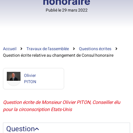
honoraire
Publié le 29 mars 2022
Accueil
Travaux de l'assemblée
Questions écrites
Question écrite relative au changement de Consul honoraire
Olivier
PITON
Question écrite de Monsieur Olivier PITON, Conseiller élu
pour la circonscription Etats-Unis
Question