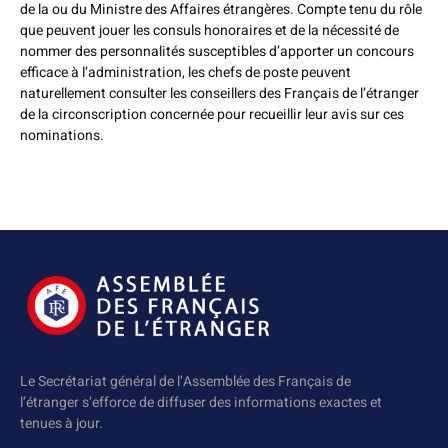
de la ou du Ministre des Affaires étrangères. Compte tenu du rôle
que peuvent jouer les consuls honoraires et de la nécessité de
nommer des personnalités susceptibles d’apporter un concours
efficace à l’administration, les chefs de poste peuvent
naturellement consulter les conseillers des Français de l’étranger
de la circonscription concernée pour recueillir leur avis sur ces
nominations.
Le Secrétariat général de l’Assemblée des Français de
l’étranger s’efforce de diffuser des informations exactes et
tenues à jour.