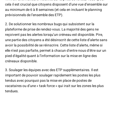
cela il est crucial que citoyens disposent d’une vue d’ensemble sur
au minimum de 6 à 8 semaines (et cela en incluant le planning
prévisionnels de l’ensemble des ETP).
2. De solutionner les nombreux bugs qui subsistent sur la
plateforme de prise de rendez-vous. La majorité des gens ne
reçoivent pas les alertes lorsqu’un créneau est disponible. Pire,
une partie des citoyens a été désinscrit de cette liste d’alerte sans
avoir la possibilité de se réinscrire. Cette liste d’alerte, même si
elle n’est pas parfaite, permet à chacun d’entre nous d’être sur un
pied d’égalité quant à l’information sur la mise en ligne des
créneaux disponible.
3. Soulager les équipes avec des ETP supplémentaires. Il est
important de pouvoir soulager rapidement les postes les plus
tendus avec pourquoi pas la mise en place de postes de
vacataires ou d’une « task force » qui irait sur les zones les plus
tendues.