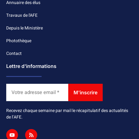
Annuaire des élus
Travaux de l'AFE
Depuis le Ministère
Photothèque
Contact
Lettre d'informations
Recevez chaque semaine par mail le récapitulatif des actualités
de l’AFE.