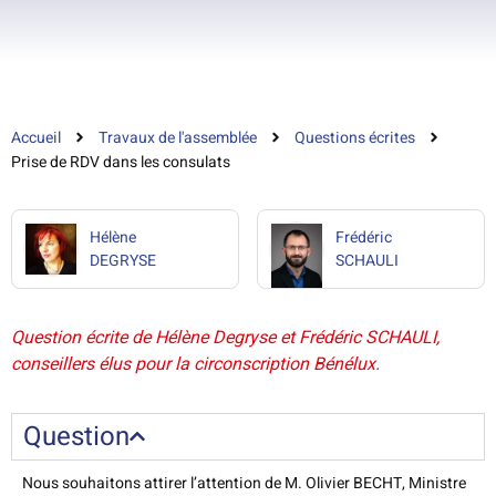
Accueil
Travaux de l'assemblée
Questions écrites
Prise de RDV dans les consulats
Hélène
Frédéric
DEGRYSE
SCHAULI
Question écrite de Hélène Degryse et Frédéric SCHAULI,
conseillers élus pour la circonscription Bénélux.
Question
Nous souhaitons attirer l’attention de M. Olivier BECHT, Ministre