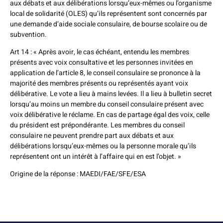
aux débats et aux délibérations lorsqu’eux-mêmes ou l’organisme
local de solidarité (OLES) qu’ils représentent sont concernés par
une demande d’aide sociale consulaire, de bourse scolaire ou de
subvention.
Art 14 : « Après avoir, le cas échéant, entendu les membres
présents avec voix consultative et les personnes invitées en
application de l’article 8, le conseil consulaire se prononce à la
majorité des membres présents ou représentés ayant voix
délibérative. Le vote a lieu à mains levées. Il a lieu à bulletin secret
lorsqu’au moins un membre du conseil consulaire présent avec
voix délibérative le réclame. En cas de partage égal des voix, celle
du président est prépondérante. Les membres du conseil
consulaire ne peuvent prendre part aux débats et aux
délibérations lorsqu’eux-mêmes ou la personne morale qu’ils
représentent ont un intérêt à l’affaire qui en est l’objet. »
Origine de la réponse : MAEDI/FAE/SFE/ESA