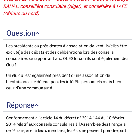
RAHAL, conseillère consulaire (Alger), et conseillère à l’AFE
(Afrique du nord)
Question
Les présidents ou présidentes d’association doivent ils/elles être
exclu(e)s des débats et des délibérations lors des conseils
consulaires se rapportant aux OLES lorsqu’ils sont également des
élus ?
Un élu qui est également président d’une association de
bienfaisance ne défend pas des intérêts personnels mais bien
ceux d’une communauté.
Réponse
Conformément à l’article 14 du décret n° 2014-144 du 18 février
2014 relatif aux conseils consulaires à l’Assemblée des Français
de l’étranger et à leurs membres, les élus ne peuvent prendre part