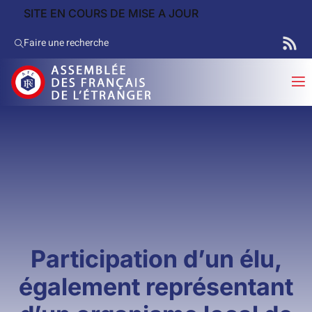
SITE EN COURS DE MISE A JOUR
Faire une recherche
Participation d’un élu,
également représentant