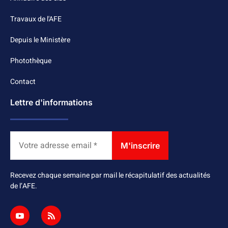
Travaux de l'AFE
Depuis le Ministère
Photothèque
Contact
Lettre d'informations
Recevez chaque semaine par mail le récapitulatif des actualités
de l’AFE.