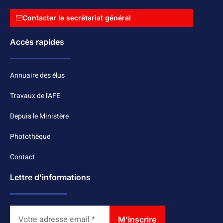
Contacter le secrétariat général
Accès rapides
Annuaire des élus
Travaux de l'AFE
Depuis le Ministère
Photothèque
Contact
Lettre d'informations