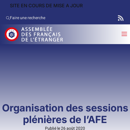
SITE EN COURS DE MISE A JOUR
Faire une recherche
Organisation des sessions
plénières de l’AFE
Publié le 26 août 2020