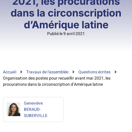
2021, les procurations
dans la circonscription
d’Amérique latine
Publié le 9 avril 2021
Accueil
Travaux de l'assemblée
Questions écrites
Organisation des postes pour recueillir avant mai 2021, les
procurations dans la circonscription d’Amérique latine
Geneviève
BERAUD-
SUBERVILLE