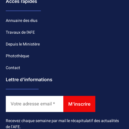
Accès rapides
Annuaire des élus
Travaux de l'AFE
Depuis le Ministère
Photothèque
Contact
Lettre d'informations
Recevez chaque semaine par mail le récapitulatif des actualités
de l’AFE.