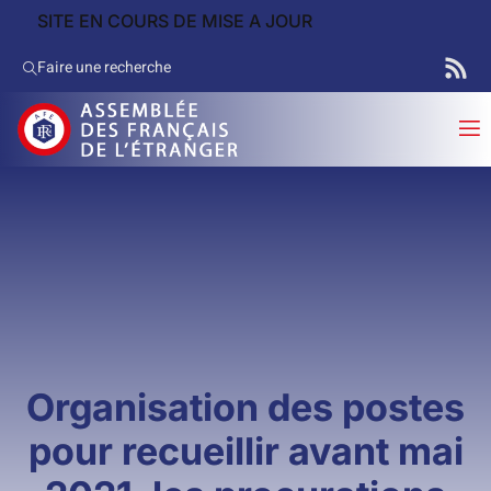
SITE EN COURS DE MISE A JOUR
Faire une recherche
Organisation des postes
pour recueillir avant mai