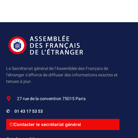
Le Secrétariat général de l’Assemblée des Français de
l’étranger s’efforce de diffuser des informations exactes et
tenues à jour.
27 rue de la convention 75015 Paris
✆
01 43 17 53 53
Contacter le secrétariat général