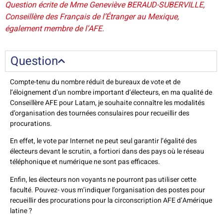
Question écrite de Mme Geneviève BERAUD-SUBERVILLE,
Conseillère des Français de l’Étranger au Mexique,
également membre de l’AFE.
Question
Compte-tenu du nombre réduit de bureaux de vote et de
l’éloignement d’un nombre important d’électeurs, en ma qualité de
Conseillère AFE pour Latam, je souhaite connaître les modalités
d’organisation des tournées consulaires pour recueillir des
procurations.
En effet, le vote par Internet ne peut seul garantir l’égalité des
électeurs devant le scrutin, a fortiori dans des pays où le réseau
téléphonique et numérique ne sont pas efficaces.
Enfin, les électeurs non voyants ne pourront pas utiliser cette
faculté. Pouvez- vous m’indiquer l’organisation des postes pour
recueillir des procurations pour la circonscription AFE d’Amérique
latine ?