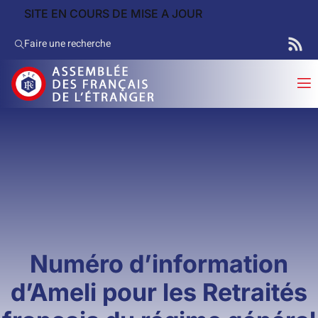
SITE EN COURS DE MISE A JOUR
Faire une recherche
Numéro d’information
d’Ameli pour les Retraités