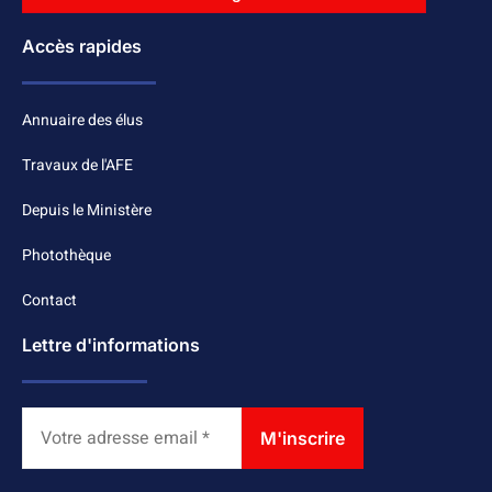
Accès rapides
Annuaire des élus
Travaux de l'AFE
Depuis le Ministère
Photothèque
Contact
Lettre d'informations