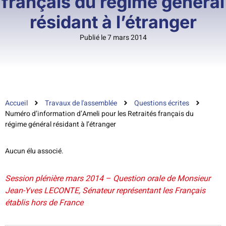
français du régime général
résidant à l’étranger
Publié le 7 mars 2014
Accueil
Travaux de l'assemblée
Questions écrites
Numéro d’information d’Ameli pour les Retraités français du
régime général résidant à l’étranger
Aucun élu associé.
Session plénière mars 2014 – Question orale de Monsieur
Jean-Yves LECONTE, Sénateur représentant les Français
établis hors de France