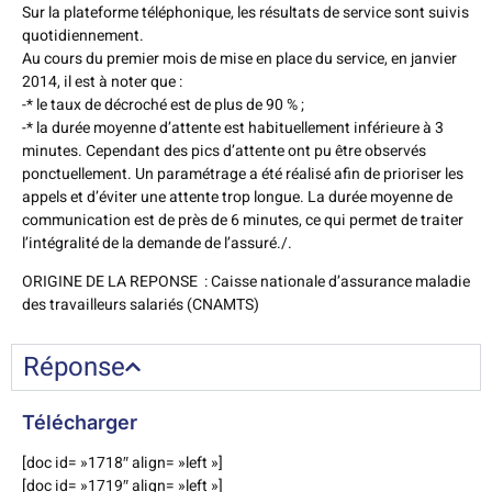
Sur la plateforme téléphonique, les résultats de service sont suivis
quotidiennement.
Au cours du premier mois de mise en place du service, en janvier
2014, il est à noter que :
-* le taux de décroché est de plus de 90 % ;
-* la durée moyenne d’attente est habituellement inférieure à 3
minutes. Cependant des pics d’attente ont pu être observés
ponctuellement. Un paramétrage a été réalisé afin de prioriser les
appels et d’éviter une attente trop longue. La durée moyenne de
communication est de près de 6 minutes, ce qui permet de traiter
l’intégralité de la demande de l’assuré./.
ORIGINE DE LA REPONSE : Caisse nationale d’assurance maladie
des travailleurs salariés (CNAMTS)
Réponse
Télécharger
[doc id= »1718″ align= »left »]
[doc id= »1719″ align= »left »]