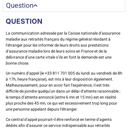
Question
QUESTION
La communication adressée par la Caisse nationale d’assurance
maladie aux retraités français du régime général résidant à
l’étranger pour les informer de leurs droits aux prestations
d’assurance maladie lors de leurs soins en France et de la
délivrance d’une carte vitale s’ils en font la demande est une
bonne chose.
Un numéro d’appel (le +33 811 701 005 du lundi au vendredi de 8h
à 17h, heure française), est mis à leur disposition également.
Malheureusement, pour en avoir fait l’expérience, il est très
difficile de joindre quelqu’un dans un délai d’attente raisonnable ;
le temps d’attente annoncé (entre 6 mn et 15 mn) est en réalité
plus proche des 45 mn, ce qui est excessivement trop long pour
une personne appelant depuis l’étranger.
Ce central d’appel pourrait-il être renforcé en terme d’agents
dédiés afin d’assurer ce service indispensable aux retraités