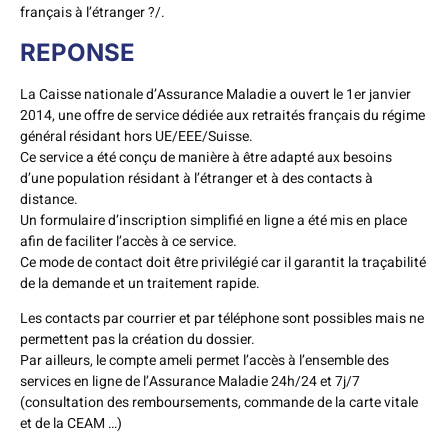
français à l’étranger ?/.
REPONSE
La Caisse nationale d’Assurance Maladie a ouvert le 1er janvier
2014, une offre de service dédiée aux retraités français du régime
général résidant hors UE/EEE/Suisse.
Ce service a été conçu de manière à être adapté aux besoins
d’une population résidant à l’étranger et à des contacts à
distance.
Un formulaire d’inscription simplifié en ligne a été mis en place
afin de faciliter l’accès à ce service.
Ce mode de contact doit être privilégié car il garantit la traçabilité
de la demande et un traitement rapide.
Les contacts par courrier et par téléphone sont possibles mais ne
permettent pas la création du dossier.
Par ailleurs, le compte ameli permet l’accès à l’ensemble des
services en ligne de l’Assurance Maladie 24h/24 et 7j/7
(consultation des remboursements, commande de la carte vitale
et de la CEAM …)