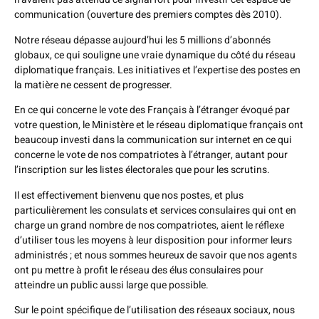
communication (ouverture des premiers comptes dès 2010).
Notre réseau dépasse aujourd’hui les 5 millions d’abonnés
globaux, ce qui souligne une vraie dynamique du côté du réseau
diplomatique français. Les initiatives et l’expertise des postes en
la matière ne cessent de progresser.
En ce qui concerne le vote des Français à l’étranger évoqué par
votre question, le Ministère et le réseau diplomatique français ont
beaucoup investi dans la communication sur internet en ce qui
concerne le vote de nos compatriotes à l’étranger, autant pour
l’inscription sur les listes électorales que pour les scrutins.
Il est effectivement bienvenu que nos postes, et plus
particulièrement les consulats et services consulaires qui ont en
charge un grand nombre de nos compatriotes, aient le réflexe
d’utiliser tous les moyens à leur disposition pour informer leurs
administrés ; et nous sommes heureux de savoir que nos agents
ont pu mettre à profit le réseau des élus consulaires pour
atteindre un public aussi large que possible.
Sur le point spécifique de l’utilisation des réseaux sociaux, nous