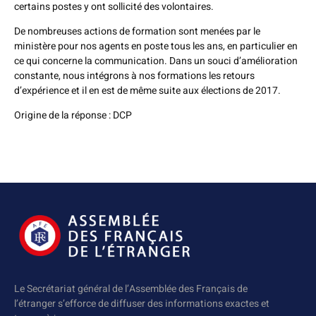
certains postes y ont sollicité des volontaires.
De nombreuses actions de formation sont menées par le
ministère pour nos agents en poste tous les ans, en particulier en
ce qui concerne la communication. Dans un souci d’amélioration
constante, nous intégrons à nos formations les retours
d’expérience et il en est de même suite aux élections de 2017.
Origine de la réponse : DCP
Le Secrétariat général de l’Assemblée des Français de
l’étranger s’efforce de diffuser des informations exactes et