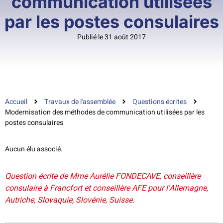
communication utilisées
par les postes consulaires
Publié le 31 août 2017
Accueil
Travaux de l'assemblée
Questions écrites
Modernisation des méthodes de communication utilisées par les
postes consulaires
Aucun élu associé.
Question écrite de Mme Aurélie FONDECAVE, conseillère
consulaire à Francfort et conseillère AFE pour l’Allemagne,
Autriche, Slovaquie, Slovénie, Suisse.