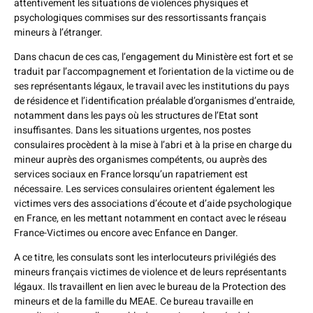
attentivement les situations de violences physiques et
psychologiques commises sur des ressortissants français
mineurs à l’étranger.
Dans chacun de ces cas, l’engagement du Ministère est fort et se
traduit par l’accompagnement et l’orientation de la victime ou de
ses représentants légaux, le travail avec les institutions du pays
de résidence et l’identification préalable d’organismes d’entraide,
notamment dans les pays où les structures de l’Etat sont
insuffisantes. Dans les situations urgentes, nos postes
consulaires procèdent à la mise à l’abri et à la prise en charge du
mineur auprès des organismes compétents, ou auprès des
services sociaux en France lorsqu’un rapatriement est
nécessaire. Les services consulaires orientent également les
victimes vers des associations d’écoute et d’aide psychologique
en France, en les mettant notamment en contact avec le réseau
France-Victimes ou encore avec Enfance en Danger.
A ce titre, les consulats sont les interlocuteurs privilégiés des
mineurs français victimes de violence et de leurs représentants
légaux. Ils travaillent en lien avec le bureau de la Protection des
mineurs et de la famille du MEAE. Ce bureau travaille en