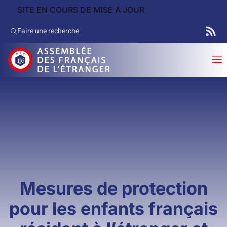
SITE EN COURS DE MISE A JOUR
Faire une recherche
Mesures de protection
pour les enfants français