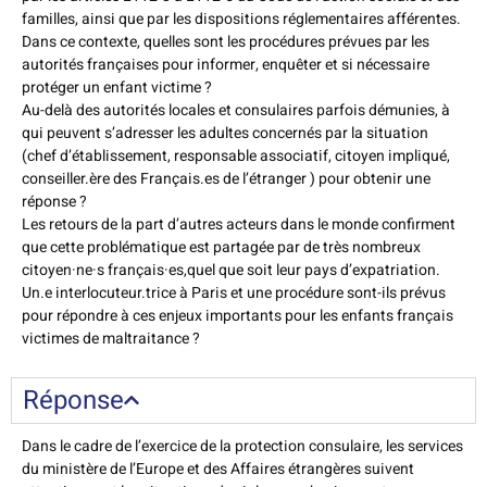
familles, ainsi que par les dispositions réglementaires afférentes.
Dans ce contexte, quelles sont les procédures prévues par les
autorités françaises pour informer, enquêter et si nécessaire
protéger un enfant victime ?
Au-delà des autorités locales et consulaires parfois démunies, à
qui peuvent s’adresser les adultes concernés par la situation
(chef d’établissement, responsable associatif, citoyen impliqué,
conseiller.ère des Français.es de l’étranger ) pour obtenir une
réponse ?
Les retours de la part d’autres acteurs dans le monde confirment
que cette problématique est partagée par de très nombreux
citoyen·ne·s français·es,quel que soit leur pays d’expatriation.
Un.e interlocuteur.trice à Paris et une procédure sont-ils prévus
pour répondre à ces enjeux importants pour les enfants français
victimes de maltraitance ?
Réponse
Dans le cadre de l’exercice de la protection consulaire, les services
du ministère de l’Europe et des Affaires étrangères suivent