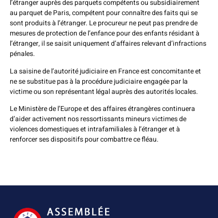
l’étranger auprès des parquets compétents ou subsidiairement
au parquet de Paris, compétent pour connaître des faits qui se
sont produits à l’étranger. Le procureur ne peut pas prendre de
mesures de protection de l’enfance pour des enfants résidant à
l’étranger, il se saisit uniquement d’affaires relevant d’infractions
pénales.
La saisine de l’autorité judiciaire en France est concomitante et
ne se substitue pas à la procédure judiciaire engagée par la
victime ou son représentant légal auprès des autorités locales.
Le Ministère de l’Europe et des affaires étrangères continuera
d’aider activement nos ressortissants mineurs victimes de
violences domestiques et intrafamiliales à l’étranger et à
renforcer ses dispositifs pour combattre ce fléau.