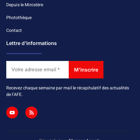
Depuis le Ministère
Photothèque
Contact
Lettre d'informations
Recevez chaque semaine par mail le récapitulatif des actualités
de l’AFE.