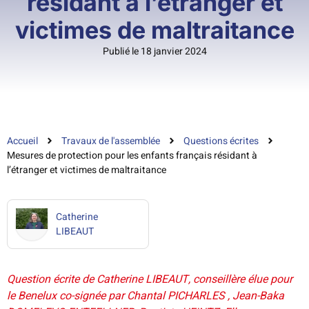
résidant à l’étranger et
victimes de maltraitance
Publié le 18 janvier 2024
Accueil
Travaux de l'assemblée
Questions écrites
Mesures de protection pour les enfants français résidant à
l’étranger et victimes de maltraitance
Catherine
LIBEAUT
Question écrite de Catherine LIBEAUT, conseillère élue pour
le Benelux co-signée par Chantal PICHARLES , Jean-Baka