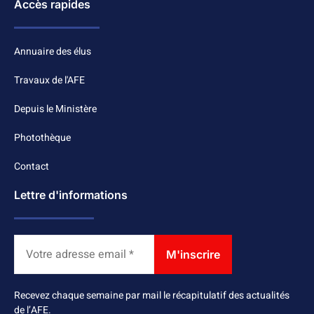
Accès rapides
Annuaire des élus
Travaux de l'AFE
Depuis le Ministère
Photothèque
Contact
Lettre d'informations
Recevez chaque semaine par mail le récapitulatif des actualités
de l’AFE.