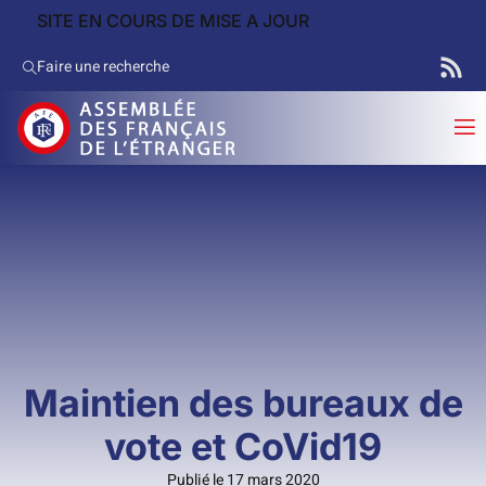
SITE EN COURS DE MISE A JOUR
Faire une recherche
Maintien des bureaux de
vote et CoVid19
Publié le 17 mars 2020