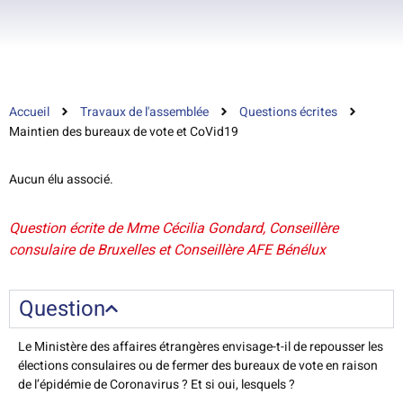
Accueil
Travaux de l'assemblée
Questions écrites
Maintien des bureaux de vote et CoVid19
Aucun élu associé.
Question écrite de Mme Cécilia Gondard, Conseillère
consulaire de Bruxelles et Conseillère AFE Bénélux
Question
Le Ministère des affaires étrangères envisage-t-il de repousser les
élections consulaires ou de fermer des bureaux de vote en raison
de l’épidémie de Coronavirus ? Et si oui, lesquels ?