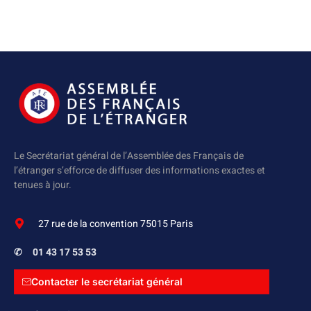
Le Secrétariat général de l’Assemblée des Français de
l’étranger s’efforce de diffuser des informations exactes et
tenues à jour.
27 rue de la convention 75015 Paris
✆
01 43 17 53 53
Contacter le secrétariat général