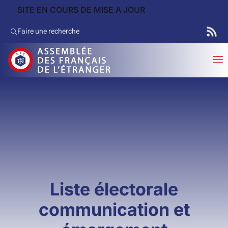
SITE EN COURS DE MISE A JOUR
Faire une recherche
Liste électorale
communication et