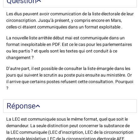
Question
Les élus peuvent avoir communication de la liste électorale de leur
circonscription. Jusqu’à présent, y compris encore en Mars,
celles-ci étaient communiquées dans un format exploitable .
La nouvelle liste arrêtée début mai est communiquée dans un
format inexploitable en PDF. Est ce le cas pour les parlementaires
ou les partis ? et quels sont les textes qui ont conduit à ce
changement ?
D’autre part, il est possible de consulter la liste émargée dans les
jours qui suivent le scrutin au poste puis ensuite au ministère. Or
il arrive que certains postes refusent cette consultation. Pourquoi
?
Réponse
La LEC est communiquée sous le même format, quel que soit le
demandeur. La seule distinction peut concerner la substance de
la LEC communiquée (LEC d’inscription, LEC de la circonscription
électorale législative, LEC de la circonscription électorale AFE,