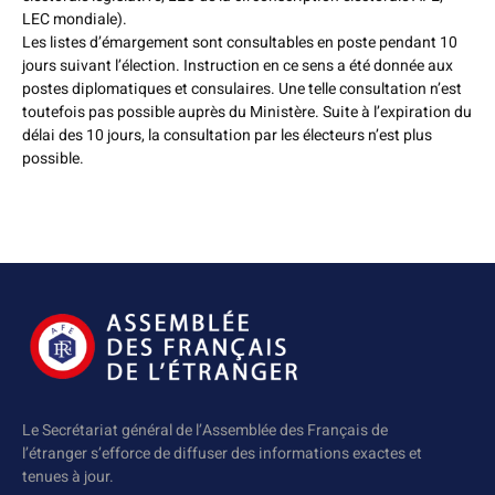
LEC mondiale).
Les listes d’émargement sont consultables en poste pendant 10
jours suivant l’élection. Instruction en ce sens a été donnée aux
postes diplomatiques et consulaires. Une telle consultation n’est
toutefois pas possible auprès du Ministère. Suite à l’expiration du
délai des 10 jours, la consultation par les électeurs n’est plus
possible.
Le Secrétariat général de l’Assemblée des Français de
l’étranger s’efforce de diffuser des informations exactes et
tenues à jour.