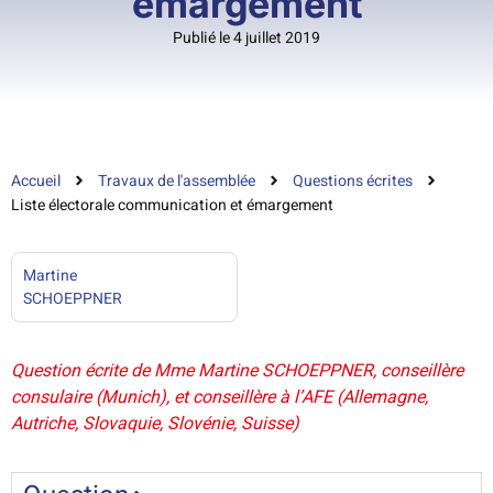
émargement
Publié le 4 juillet 2019
Accueil
Travaux de l'assemblée
Questions écrites
Liste électorale communication et émargement
Martine
SCHOEPPNER
Question écrite de Mme Martine SCHOEPPNER, conseillère
consulaire (Munich), et conseillère à l’AFE (Allemagne,
Autriche, Slovaquie, Slovénie, Suisse)