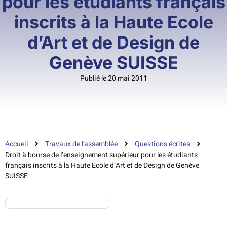
pour les étudiants français
inscrits à la Haute Ecole
d’Art et de Design de
Genève SUISSE
Publié le 20 mai 2011
Accueil
Travaux de l'assemblée
Questions écrites
Droit à bourse de l’enseignement supérieur pour les étudiants
français inscrits à la Haute Ecole d’Art et de Design de Genève
SUISSE