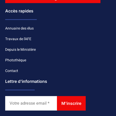
Accès rapides
Annuaire des élus
Travaux de l'AFE
Depuis le Ministère
Photothèque
Contact
Lettre d'informations