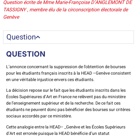
Question écrite de Mme Marie-Françoise D’ANGLEMONT DE
TASSIGNY , membre élu de la circonscription électorale de
Genève
Question
QUESTION
L’annonce concernant la suppression de l’obtention de bourses
pour les étudiants français inscrits à la HEAD –Genève consistent
en une véritable injustice envers ces étudiants.
La décision repose sur le fait que les étudiants inscrits dans les
Écoles Supérieures d’Art en France ne relèvent pas du ministère
de l’enseignement supérieur et de la recherche. De ce fait ces
étudiants ne peuvent donc pas bénéficier des bourses sur critères
sociaux accordés par ce ministère.
Cette analogie entre la HEAD– _Genève et les Écoles Supérieurs
d’Art est erronée puisque la HEAD bénéficie d’un statut