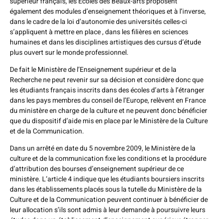
supérieur français, les Ecoles des Beaux-arts proposent
également des modules d’enseignement théoriques et à l’inverse,
dans le cadre de la loi d’autonomie des universités celles-ci
s’appliquent à mettre en place , dans les filières en sciences
humaines et dans les disciplines artistiques des cursus d’étude
plus ouvert sur le monde professionnel.
De fait le Ministère de l’Enseignement supérieur et de la
Recherche ne peut revenir sur sa décision et considère donc que
les étudiants français inscrits dans des écoles d’arts à l’étranger
dans les pays membres du conseil de l’Europe, relèvent en France
du ministère en charge de la culture et ne peuvent donc bénéficier
que du dispositif d’aide mis en place par le Ministère de la Culture
et de la Communication.
Dans un arrêté en date du 5 novembre 2009, le Ministère de la
culture et de la communication fixe les conditions et la procédure
d’attribution des bourses d’enseignement supérieur de ce
ministère. L’article 4 indique que les étudiants boursiers inscrits
dans les établissements placés sous la tutelle du Ministère de la
Culture et de la Communication peuvent continuer à bénéficier de
leur allocation s’ils sont admis à leur demande à poursuivre leurs