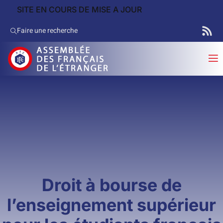
SITE EN COURS DE MISE A JOUR
Faire une recherche
Droit à bourse de
l’enseignement supérieur