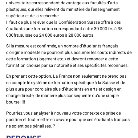
universitaire correspondant davantage aux facultés d’arts
plastiques, qui elles relèvent du ministère de l’enseignement
supérieur et de la recherche
Il faut de plus relever que la Confédération Suisse offre à ces
étudiants une formation correspondant entre 30 000 frs à 35
000frs.suisse ou 24 000 euros à 28 000 euros.
Si la mesure est confirmée, un nombre d’étudiants français
d’origine modeste ne pourront plus assumer les couts indirects de
cette formation (logement etc.) et devront renoncer à cette
formation choisie par sa notoriété et ses spécificités reconnues.
En prenant cette option, La France non seulement ne prend pas
en compte le système de formation spécifique à la Suisse et de
plus aura pour corolaire plus d’étudiants en arts et design en
charge directe, de manière plus conséquente qu’une simple
bourse !!!!
Pourriez vous analyser à nouveau votre contexte de prise de
position et tout mettre en œuvre pour que ces étudiants français
ne soient pas pénalisés. ?