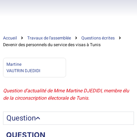
Accueil
Travaux de l'assemblée
Questions écrites
Devenir des personnels du service des visas à Tunis
Martine
VAUTRIN DJEDIDI
Question d’actualité de Mme Martine DJEDIDI, membre élu
de la circonscription électorale de Tunis.
Question
QUESTION