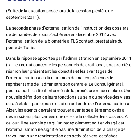
(Suite de la question posée lors de la session plénière de
septembre 2011).
La seconde phase d’externalisation de l’instruction des dossiers
de demandes de visas s’achèvera en décembre 2012 avec
l’externalisation de la biométrie à TLS contact, prestataire du
poste de Tunis.
Dans la réponse apportée par l’administration en septembre 2011
( » … en ce qui concerne les personnels de droit local, une première
réunion leur présentant les objectifs et les avantages de
l’externalisation a eu lieu au mois de mai en présence de
représentants de l’administration centrale. Le Consul général,
pour sa part, les tient informés de la procédure mise en place. Une
nouvelle définition de leurs fonctions au sein du service des visas
sera à établir par le poste et, si on se fonde sur l’externalisation à
Alger, les agents devraient trouver avantage à être employés à
des missions plus variées que celle de la collecte des dossiers. A
ce jour, il ne semble pas qu’un redéploiement soit envisagé car
l’externalisation ne signifie pas une diminution de la charge de
travail mais une réorientation des activités vers les tâches