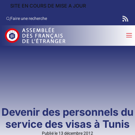
SITE EN COURS DE MISE A JOUR
Faire une recherche
Devenir des personnels du
service des visas à Tunis
Publié le 13 décembre 2012