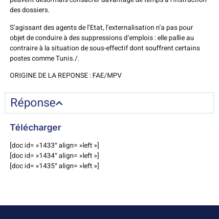
des dossiers.
S’agissant des agents de l’Etat, l’externalisation n’a pas pour
objet de conduire à des suppressions d’emplois : elle pallie au
contraire à la situation de sous-effectif dont souffrent certains
postes comme Tunis./.
ORIGINE DE LA REPONSE : FAE/MPV
Réponse
Télécharger
[doc id= »1433″ align= »left »]
[doc id= »1434″ align= »left »]
[doc id= »1435″ align= »left »]