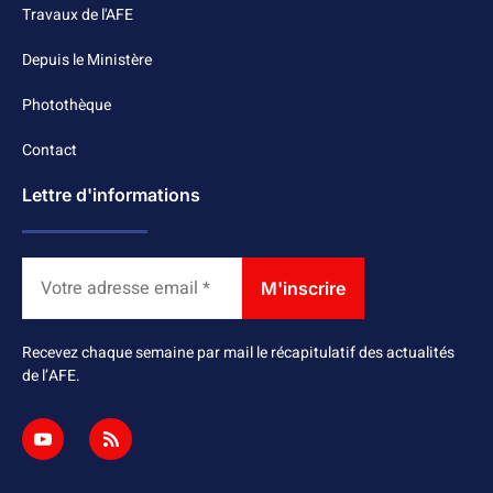
Travaux de l'AFE
Depuis le Ministère
Photothèque
Contact
Lettre d'informations
Recevez chaque semaine par mail le récapitulatif des actualités
de l’AFE.