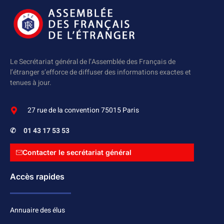
Le Secrétariat général de l’Assemblée des Français de
l’étranger s’efforce de diffuser des informations exactes et
tenues à jour.
27 rue de la convention 75015 Paris
✆
01 43 17 53 53
Contacter le secrétariat général
Accès rapides
Annuaire des élus