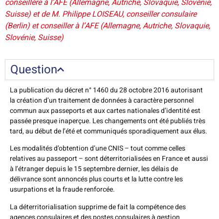
conseillère à l’AFE (Allemagne, Autriche, Slovaquie, Slovénie,
Suisse) et de M. Philippe LOISEAU, conseiller consulaire
(Berlin) et conseiller à l’AFE (Allemagne, Autriche, Slovaquie,
Slovénie, Suisse)
Question
La publication du décret n° 1460 du 28 octobre 2016 autorisant
la création d’un traitement de données à caractère personnel
commun aux passeports et aux cartes nationales d’identité est
passée presque inaperçue. Les changements ont été publiés très
tard, au début de l’été et communiqués sporadiquement aux élus.
Les modalités d’obtention d’une CNIS – tout comme celles
relatives au passeport – sont déterritorialisées en France et aussi
à l’étranger depuis le 15 septembre dernier, les délais de
délivrance sont annoncés plus courts et la lutte contre les
usurpations et la fraude renforcée.
La déterritorialisation supprime de fait la compétence des
agences consulaires et des postes consulaires à gestion