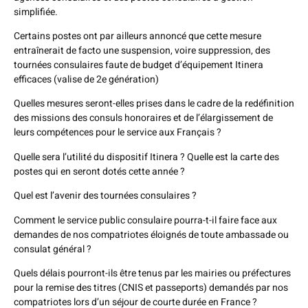
simplifiée.
Certains postes ont par ailleurs annoncé que cette mesure
entraînerait de facto une suspension, voire suppression, des
tournées consulaires faute de budget d’équipement Itinera
efficaces (valise de 2e génération)
Quelles mesures seront-elles prises dans le cadre de la redéfinition
des missions des consuls honoraires et de l’élargissement de
leurs compétences pour le service aux Français ?
Quelle sera l’utilité du dispositif Itinera ? Quelle est la carte des
postes qui en seront dotés cette année ?
Quel est l’avenir des tournées consulaires ?
Comment le service public consulaire pourra-t-il faire face aux
demandes de nos compatriotes éloignés de toute ambassade ou
consulat général ?
Quels délais pourront-ils être tenus par les mairies ou préfectures
pour la remise des titres (CNIS et passeports) demandés par nos
compatriotes lors d’un séjour de courte durée en France ?