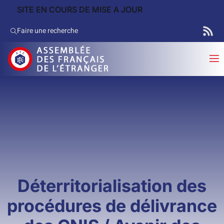
SITE EN COURS DE MISE A JOUR
Faire une recherche
Déterritorialisation des
procédures de délivrance