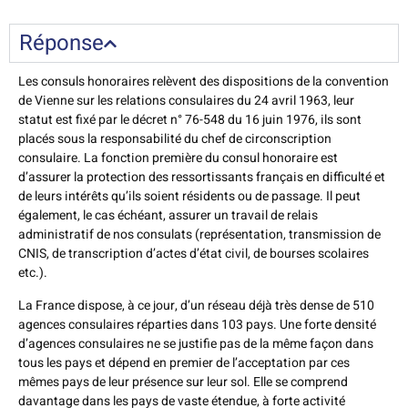
Réponse
Les consuls honoraires relèvent des dispositions de la convention
de Vienne sur les relations consulaires du 24 avril 1963, leur
statut est fixé par le décret n° 76-548 du 16 juin 1976, ils sont
placés sous la responsabilité du chef de circonscription
consulaire. La fonction première du consul honoraire est
d’assurer la protection des ressortissants français en difficulté et
de leurs intérêts qu’ils soient résidents ou de passage. Il peut
également, le cas échéant, assurer un travail de relais
administratif de nos consulats (représentation, transmission de
CNIS, de transcription d’actes d’état civil, de bourses scolaires
etc.).
La France dispose, à ce jour, d’un réseau déjà très dense de 510
agences consulaires réparties dans 103 pays. Une forte densité
d’agences consulaires ne se justifie pas de la même façon dans
tous les pays et dépend en premier de l’acceptation par ces
mêmes pays de leur présence sur leur sol. Elle se comprend
davantage dans les pays de vaste étendue, à forte activité