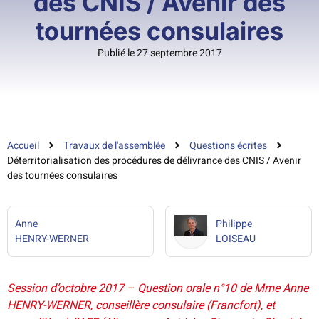
des CNIS / Avenir des
tournées consulaires
Publié le 27 septembre 2017
Accueil
Travaux de l'assemblée
Questions écrites
Déterritorialisation des procédures de délivrance des CNIS / Avenir
des tournées consulaires
Anne
Philippe
HENRY-WERNER
LOISEAU
Session d’octobre 2017 – Question orale n°10 de Mme Anne
HENRY-WERNER, conseillère consulaire (Francfort), et