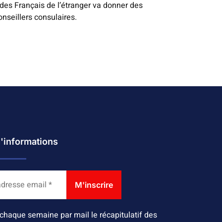
 des Français de l’étranger va donner des
nseillers consulaires.
d'informations
chaque semaine par mail le récapitulatif des