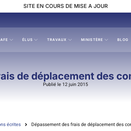
SITE EN COURS DE MISE A JOUR
AFE
ÉLUS
TRAVAUX
MINISTÈRE
BLOG
is de déplacement des con
Publié le 12 juin 2015
ns écrites
Dépassement des frais de déplacement des cons