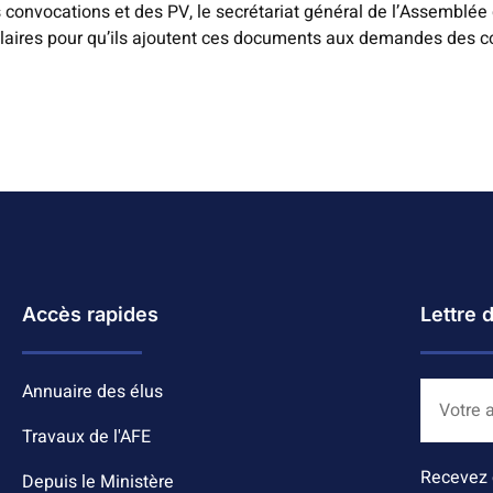
 convocations et des PV, le secrétariat général de l’Assemblée
laires pour qu’ils ajoutent ces documents aux demandes des co
Accès rapides
Lettre 
Annuaire des élus
Travaux de l'AFE
Recevez 
Depuis le Ministère