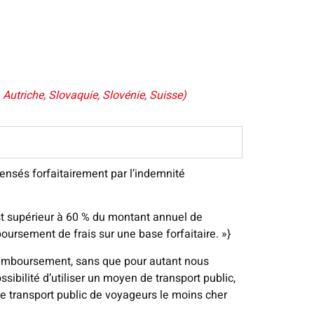
Autriche, Slovaquie, Slovénie, Suisse)
ensés forfaitairement par l’indemnité
st supérieur à 60 % du montant annuel de
emboursement de frais sur une base forfaitaire. »}
remboursement, sans que pour autant nous
ssibilité d’utiliser un moyen de transport public,
 de transport public de voyageurs le moins cher