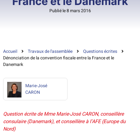
France et le Danemark
Publié le 8 mars 2016
Accueil
Travaux de l'assemblée
Questions écrites
Dénonciation de la convention fiscale entre la France et le
Danemark
Marie-José
CARON
Question écrite de Mme Marie-José CARON, conseillère
consulaire (Danemark), et conseillère à l’AFE (Europe du
Nord)