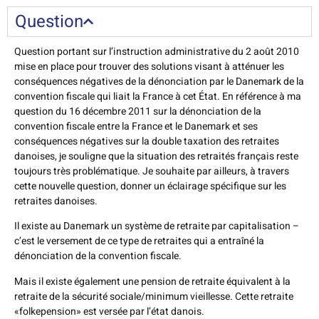
Question
Question portant sur l’instruction administrative du 2 août 2010
mise en place pour trouver des solutions visant à atténuer les
conséquences négatives de la dénonciation par le Danemark de la
convention fiscale qui liait la France à cet État. En référence à ma
question du 16 décembre 2011 sur la dénonciation de la
convention fiscale entre la France et le Danemark et ses
conséquences négatives sur la double taxation des retraites
danoises, je souligne que la situation des retraités français reste
toujours très problématique. Je souhaite par ailleurs, à travers
cette nouvelle question, donner un éclairage spécifique sur les
retraites danoises.
Il existe au Danemark un système de retraite par capitalisation –
c’est le versement de ce type de retraites qui a entraîné la
dénonciation de la convention fiscale.
Mais il existe également une pension de retraite équivalent à la
retraite de la sécurité sociale/minimum vieillesse. Cette retraite
«folkepension» est versée par l’état danois.