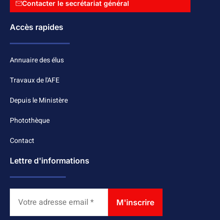
Contacter le secrétariat général
Accès rapides
Annuaire des élus
Travaux de l'AFE
Depuis le Ministère
Photothèque
Contact
Lettre d'informations