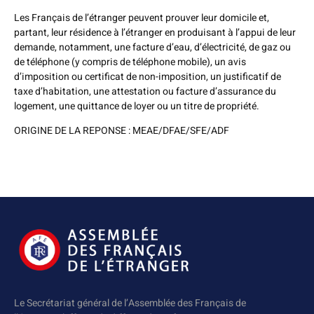
Les Français de l’étranger peuvent prouver leur domicile et,
partant, leur résidence à l’étranger en produisant à l’appui de leur
demande, notamment, une facture d’eau, d’électricité, de gaz ou
de téléphone (y compris de téléphone mobile), un avis
d’imposition ou certificat de non-imposition, un justificatif de
taxe d’habitation, une attestation ou facture d’assurance du
logement, une quittance de loyer ou un titre de propriété.
ORIGINE DE LA REPONSE : MEAE/DFAE/SFE/ADF
Le Secrétariat général de l’Assemblée des Français de