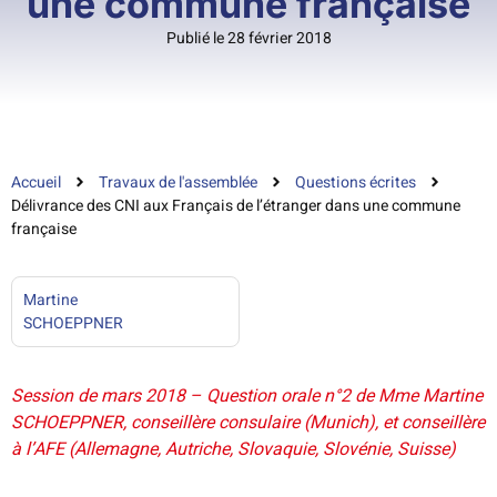
une commune française
Publié le 28 février 2018
Accueil
Travaux de l'assemblée
Questions écrites
Délivrance des CNI aux Français de l’étranger dans une commune
française
Martine
SCHOEPPNER
Session de mars 2018 – Question orale n°2 de Mme Martine
SCHOEPPNER, conseillère consulaire (Munich), et conseillère
à l’AFE (Allemagne, Autriche, Slovaquie, Slovénie, Suisse)