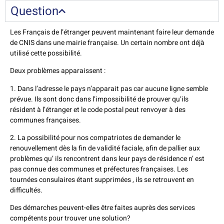
Question
Les Français de l’étranger peuvent maintenant faire leur demande
de CNIS dans une mairie française. Un certain nombre ont déjà
utilisé cette possibilité.
Deux problèmes apparaissent :
1. Dans l’adresse le pays n’apparait pas car aucune ligne semble
prévue. Ils sont donc dans l’impossibilité de prouver qu’ils
résident à l’étranger et le code postal peut renvoyer à des
communes françaises.
2. La possibilité pour nos compatriotes de demander le
renouvellement dès la fin de validité faciale, afin de pallier aux
problèmes qu’ ils rencontrent dans leur pays de résidence n’ est
pas connue des communes et préfectures françaises. Les
tournées consulaires étant supprimées , ils se retrouvent en
difficultés.
Des démarches peuvent-elles être faites auprès des services
compétents pour trouver une solution?