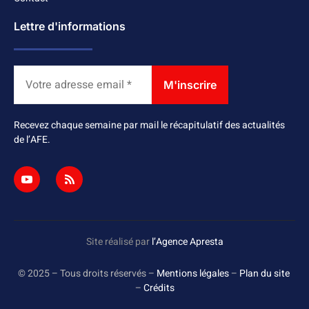
Lettre d'informations
Recevez chaque semaine par mail le récapitulatif des actualités
de l’AFE.
Site réalisé par
l’Agence Apresta
© 2025 – Tous droits réservés –
Mentions légales
–
Plan du site
–
Crédits