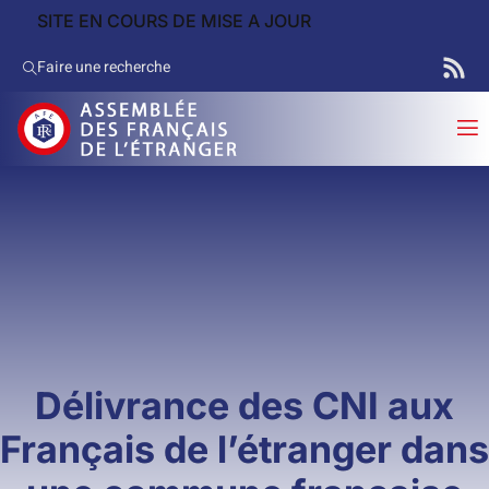
SITE EN COURS DE MISE A JOUR
Faire une recherche
Délivrance des CNI aux
Français de l’étranger dans