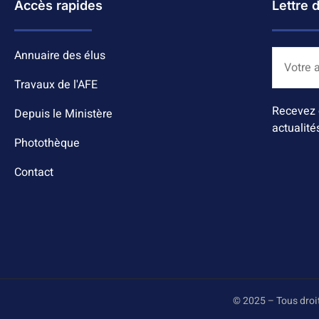
Accès rapides
Lettre 
Annuaire des élus
Travaux de l'AFE
Recevez 
Depuis le Ministère
actualité
Photothèque
Contact
© 2025 – Tous droi