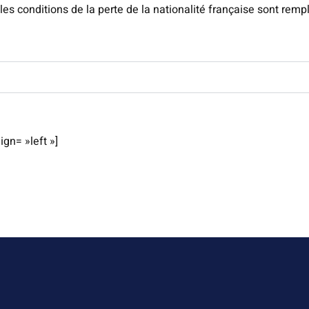
 les conditions de la perte de la nationalité française sont rempl
ign= »left »]