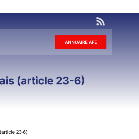
ANNUAIRE AFE
ais (article 23-6)
(article 23-6)