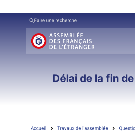
Faire une recherche
Délai de la fin d
Accueil
Travaux de l'assemblée
Questio