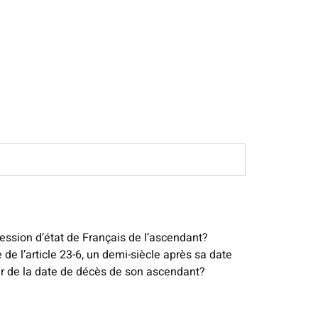
possession d’état de Français de l’ascendant?
 de l’article 23-6, un demi-siècle après sa date
tir de la date de décès de son ascendant?