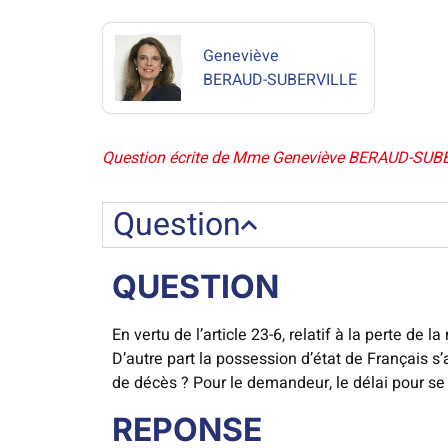
Geneviève
BERAUD-SUBERVILLE
Question écrite de Mme Geneviève BERAUD-SUBERV
Question
QUESTION
En vertu de l’article 23-6, relatif à la perte de 
D’autre part la possession d’état de Français s’
de décès ? Pour le demandeur, le délai pour se
REPONSE