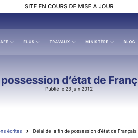
SITE EN COURS DE MISE A JOUR
AFE
ÉLUS
TRAVAUX
MINISTÈRE
BLOG
e possession d’état de Franç
Publié le 23 juin 2012
ns écrites
Délai de la fin de possession d’état de Français 