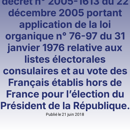
décret n° 2005-1613 du 22
décembre 2005 portant
application de la loi
organique n° 76-97 du 31
janvier 1976 relative aux
listes électorales
consulaires et au vote des
Français établis hors de
France pour l’élection du
Président de la République.
Publié le 21 juin 2018