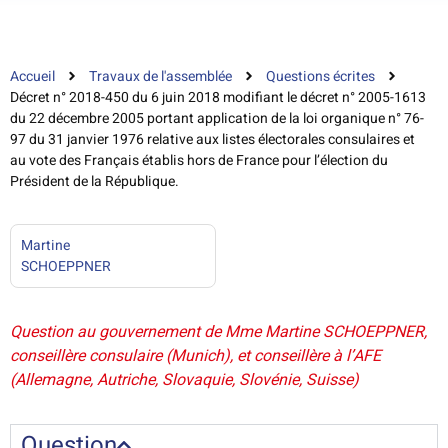
Accueil
Travaux de l'assemblée
Questions écrites
Décret n° 2018-450 du 6 juin 2018 modifiant le décret n° 2005-1613
du 22 décembre 2005 portant application de la loi organique n° 76-
97 du 31 janvier 1976 relative aux listes électorales consulaires et
au vote des Français établis hors de France pour l’élection du
Président de la République.
Martine
SCHOEPPNER
Question au gouvernement de Mme Martine SCHOEPPNER,
conseillère consulaire (Munich), et conseillère à l’AFE
(Allemagne, Autriche, Slovaquie, Slovénie, Suisse)
Question