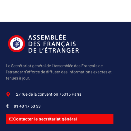
Le Secrétariat général de l’Assemblée des Français de
l’étranger s’efforce de diffuser des informations exactes et
tenues à jour.
27 rue de la convention 75015 Paris
✆
01 43 17 53 53
Contacter le secrétariat général