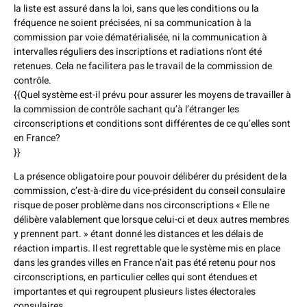
la liste est assuré dans la loi, sans que les conditions ou la
fréquence ne soient précisées, ni sa communication à la
commission par voie dématérialisée, ni la communication à
intervalles réguliers des inscriptions et radiations n’ont été
retenues. Cela ne facilitera pas le travail de la commission de
contrôle.
{{Quel système est-il prévu pour assurer les moyens de travailler à
la commission de contrôle sachant qu’à l’étranger les
circonscriptions et conditions sont différentes de ce qu’elles sont
en France?
}}
La présence obligatoire pour pouvoir délibérer du président de la
commission, c’est-à-dire du vice-président du conseil consulaire
risque de poser problème dans nos circonscriptions « Elle ne
délibère valablement que lorsque celui-ci et deux autres membres
y prennent part. » étant donné les distances et les délais de
réaction impartis. Il est regrettable que le système mis en place
dans les grandes villes en France n’ait pas été retenu pour nos
circonscriptions, en particulier celles qui sont étendues et
importantes et qui regroupent plusieurs listes électorales
consulaires.