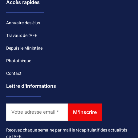
Accès rapides
Annuaire des élus
Travaux de l'AFE
Depuis le Ministère
Photothèque
Contact
Lettre d'informations
Recevez chaque semaine par mail le récapitulatif des actualités
de l’AFE.