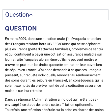
Question
QUESTION
En mars 2009, dans une question orale, j’ai évoqué la situation
des Français résidant hors UE/EEC/Suisse qui ne se déplacent
plus en France (perte d’attaches familiales, problèmes de santé)
et qui continuent à payer une cotisation assurance maladie sur
leur retraite française alors même qu’ils ne peuvent mettre en
œuvre en pratique les droits que cette cotisation leur ouvre lors
de séjours en France. J’ai donc demandé à ce que ces Français
puissent, sur requête individuelle, renoncer au remboursement
des soins durant les séjours en France et, en conséquence, qu’ils
soient exemptés du prélèvement de cette cotisation assurance
maladie sur leur retraite.
Dans sa réponse, l’Administration a indiqué qu’il n’était pas «
envisagé à ce stade de rendre cette affiliation optionnelle.
Toutefois, une réflexion générale sur la prise en charge des soins