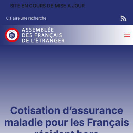
SITE EN COURS DE MISE A JOUR
Faire une recherche
Cotisation d’assurance
maladie pour les Français