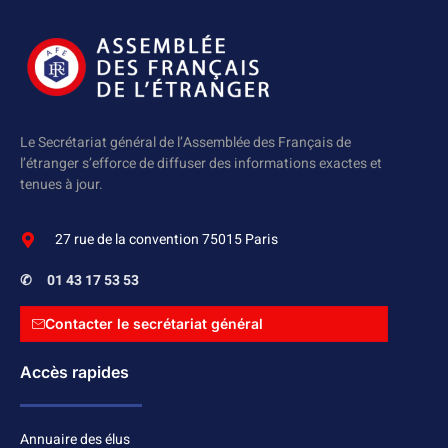
Le Secrétariat général de l’Assemblée des Français de
l’étranger s’efforce de diffuser des informations exactes et
tenues à jour.
27 rue de la convention 75015 Paris
✆
01 43 17 53 53
Contacter le secrétariat général
Accès rapides
Annuaire des élus