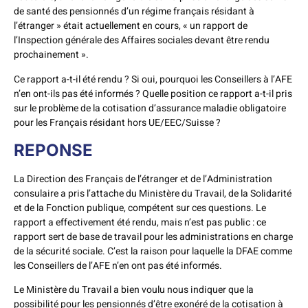
de santé des pensionnés d’un régime français résidant à
l’étranger » était actuellement en cours, « un rapport de
l’Inspection générale des Affaires sociales devant être rendu
prochainement ».
Ce rapport a-t-il été rendu ? Si oui, pourquoi les Conseillers à l’AFE
n’en ont-ils pas été informés ? Quelle position ce rapport a-t-il pris
sur le problème de la cotisation d’assurance maladie obligatoire
pour les Français résidant hors UE/EEC/Suisse ?
REPONSE
La Direction des Français de l’étranger et de l’Administration
consulaire a pris l’attache du Ministère du Travail, de la Solidarité
et de la Fonction publique, compétent sur ces questions. Le
rapport a effectivement été rendu, mais n’est pas public : ce
rapport sert de base de travail pour les administrations en charge
de la sécurité sociale. C’est la raison pour laquelle la DFAE comme
les Conseillers de l’AFE n’en ont pas été informés.
Le Ministère du Travail a bien voulu nous indiquer que la
possibilité pour les pensionnés d’être exonéré de la cotisation à