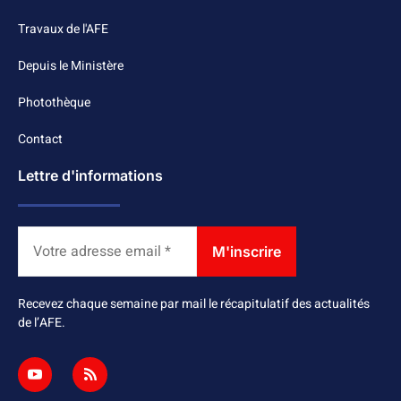
Travaux de l'AFE
Depuis le Ministère
Photothèque
Contact
Lettre d'informations
Recevez chaque semaine par mail le récapitulatif des actualités
de l’AFE.