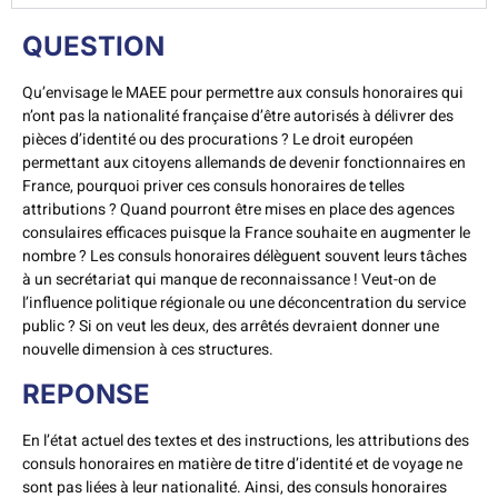
QUESTION
Qu’envisage le MAEE pour permettre aux consuls honoraires qui
n’ont pas la nationalité française d’être autorisés à délivrer des
pièces d’identité ou des procurations ? Le droit européen
permettant aux citoyens allemands de devenir fonctionnaires en
France, pourquoi priver ces consuls honoraires de telles
attributions ? Quand pourront être mises en place des agences
consulaires efficaces puisque la France souhaite en augmenter le
nombre ? Les consuls honoraires délèguent souvent leurs tâches
à un secrétariat qui manque de reconnaissance ! Veut-on de
l’influence politique régionale ou une déconcentration du service
public ? Si on veut les deux, des arrêtés devraient donner une
nouvelle dimension à ces structures.
REPONSE
En l’état actuel des textes et des instructions, les attributions des
consuls honoraires en matière de titre d’identité et de voyage ne
sont pas liées à leur nationalité. Ainsi, des consuls honoraires