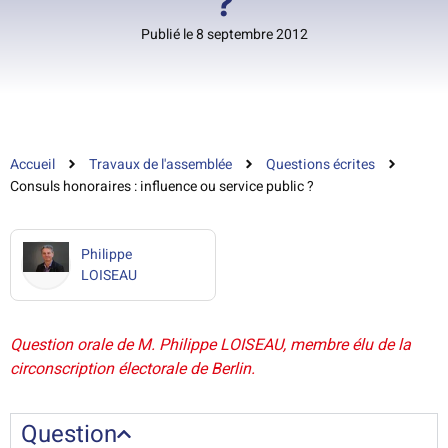
?
Publié le 8 septembre 2012
Accueil
Travaux de l'assemblée
Questions écrites
Consuls honoraires : influence ou service public ?
Philippe
LOISEAU
Question orale de M. Philippe LOISEAU, membre élu de la
circonscription électorale de Berlin.
Question