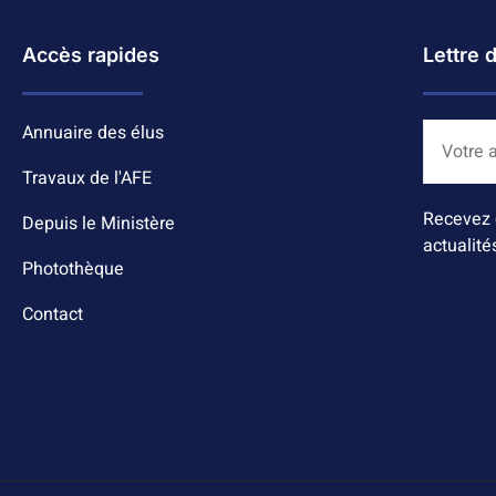
Accès rapides
Lettre 
Annuaire des élus
Travaux de l'AFE
Recevez 
Depuis le Ministère
actualité
Photothèque
Contact