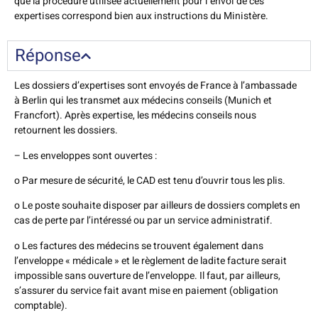
que la procédure utilisée actuellement pour l´envoi de ces
expertises correspond bien aux instructions du Ministère.
Réponse
Les dossiers d’expertises sont envoyés de France à l’ambassade
à Berlin qui les transmet aux médecins conseils (Munich et
Francfort). Après expertise, les médecins conseils nous
retournent les dossiers.
– Les enveloppes sont ouvertes :
o Par mesure de sécurité, le CAD est tenu d’ouvrir tous les plis.
o Le poste souhaite disposer par ailleurs de dossiers complets en
cas de perte par l’intéressé ou par un service administratif.
o Les factures des médecins se trouvent également dans
l’enveloppe « médicale » et le règlement de ladite facture serait
impossible sans ouverture de l’enveloppe. Il faut, par ailleurs,
s’assurer du service fait avant mise en paiement (obligation
comptable).