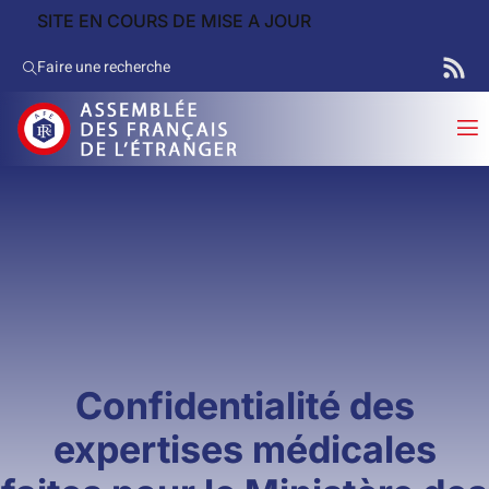
SITE EN COURS DE MISE A JOUR
Faire une recherche
Confidentialité des
expertises médicales