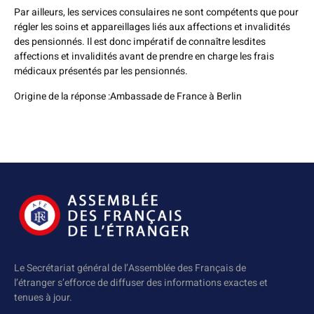
Par ailleurs, les services consulaires ne sont compétents que pour
régler les soins et appareillages liés aux affections et invalidités
des pensionnés. Il est donc impératif de connaître lesdites
affections et invalidités avant de prendre en charge les frais
médicaux présentés par les pensionnés.
Origine de la réponse :Ambassade de France à Berlin
Le Secrétariat général de l’Assemblée des Français de
l’étranger s’efforce de diffuser des informations exactes et
tenues à jour.