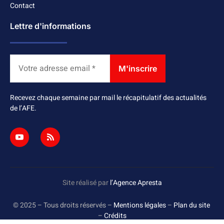
Contact
Lettre d'informations
Recevez chaque semaine par mail le récapitulatif des actualités
de l’AFE.
Site réalisé par
l’Agence Apresta
© 2025 – Tous droits réservés –
Mentions légales
–
Plan du site
–
Crédits