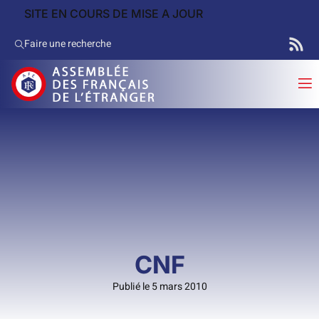
SITE EN COURS DE MISE A JOUR
Faire une recherche
CNF
Publié le 5 mars 2010