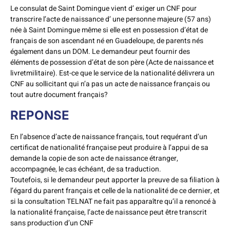
Le consulat de Saint Domingue vient d’ exiger un CNF pour
transcrire l’acte de naissance d’ une personne majeure (57 ans)
née à Saint Domingue même si elle est en possession d’état de
français de son ascendant né en Guadeloupe, de parents nés
également dans un DOM. Le demandeur peut fournir des
éléments de possession d’état de son père (Acte de naissance et
livretmilitaire). Est-ce que le service de la nationalité délivrera un
CNF au sollicitant qui n’a pas un acte de naissance français ou
tout autre document français?
REPONSE
En l’absence d’acte de naissance français, tout requérant d’un
certificat de nationalité française peut produire à l’appui de sa
demande la copie de son acte de naissance étranger,
accompagnée, le cas échéant, de sa traduction.
Toutefois, si le demandeur peut apporter la preuve de sa filiation à
l’égard du parent français et celle de la nationalité de ce dernier, et
si la consultation TELNAT ne fait pas apparaître qu’il a renoncé à
la nationalité française, l’acte de naissance peut être transcrit
sans production d’un CNF