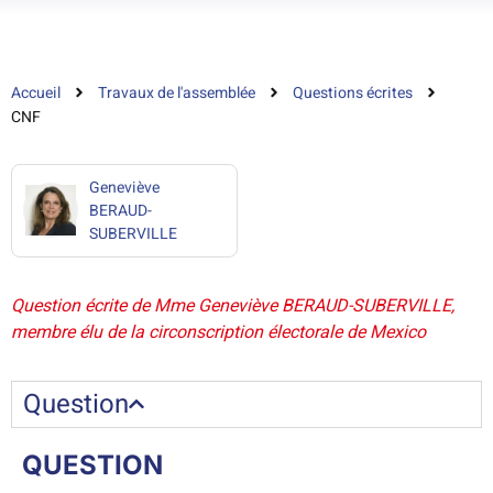
Accueil
Travaux de l'assemblée
Questions écrites
CNF
Geneviève
BERAUD-
SUBERVILLE
Question écrite de Mme Geneviève BERAUD-SUBERVILLE,
membre élu de la circonscription électorale de Mexico
Question
QUESTION