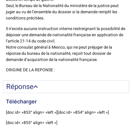
Seul, le Bureau de la Nationalité du ministère de la justice peut
juger au vu de l’ensemble du dossier si la demande remplit les
conditions précitées.
Il n’existe aucune instruction interne restreignant la possibilité de
déposer une demande de nationalité française en application de
l’article 21-14 du code civil.
Notre consulat général à Mexico, qui ne peut préjuger de la
réponse du bureau de la nationalité, reçoit tout dossier de
demande d’acquisition de la nationalité française.
ORIGINE DE LA REPONSE :
Réponse
Télécharger
[doc id= »853″ align= »left »][doc id= »854″ align= »left »]
[doc id= »855″ align= »left »]