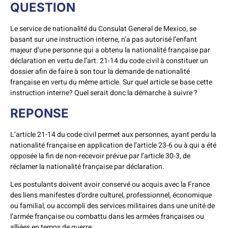
QUESTION
Le service de nationalité du Consulat General de Mexico, se
basant sur une instruction interne, n’a pas autorisé l’enfant
majeur d’une personne qui a obtenu la nationalité française par
déclaration en vertu de l’art. 21-14 du code civil à constituer un
dossier afin de faire à son tour la demande de nationalité
française en vertu du même article. Sur quel article se base cette
instruction interne? Quel serait donc la démarche à suivre ?
REPONSE
L’article 21-14 du code civil permet aux personnes, ayant perdu la
nationalité française en application de l’article 23-6 ou à qui a été
opposée la fin de non-recevoir prévue par l’article 30-3, de
réclamer la nationalité française par déclaration.
Les postulants doivent avoir conservé ou acquis avec la France
des liens manifestes d’ordre culturel, professionnel, économique
ou familial, ou accompli des services militaires dans une unité de
l’armée française ou combattu dans les armées françaises ou
alliées en temps de guerre.