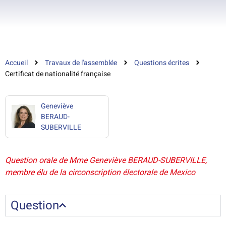
Accueil
Travaux de l'assemblée
Questions écrites
Certificat de nationalité française
Geneviève
BERAUD-
SUBERVILLE
Question orale de Mme Geneviève BERAUD-SUBERVILLE,
membre élu de la circonscription électorale de Mexico
Question