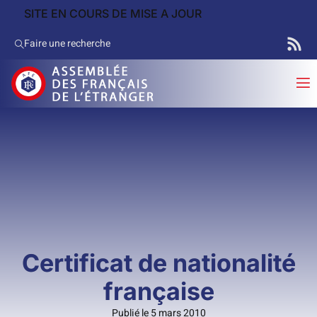
SITE EN COURS DE MISE A JOUR
Faire une recherche
Certificat de nationalité
française
Publié le 5 mars 2010