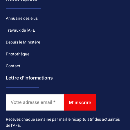
Annuaire des élus
Travaux de l'AFE
Depuis le Ministère
Photothèque
Contact
Lettre d'informations
Recevez chaque semaine par mail le récapitulatif des actualités
de l’AFE.