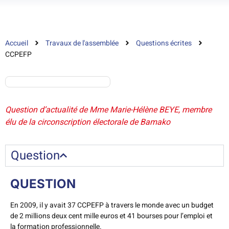
Accueil
Travaux de l'assemblée
Questions écrites
CCPEFP
Question d’actualité de Mme Marie-Hélène BEYE, membre
élu de la circonscription électorale de Bamako
Question
QUESTION
En 2009, il y avait 37 CCPEFP à travers le monde avec un budget
de 2 millions deux cent mille euros et 41 bourses pour l’emploi et
la formation professionnelle.