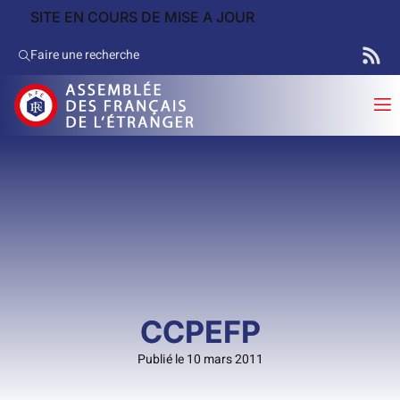
SITE EN COURS DE MISE A JOUR
Faire une recherche
CCPEFP
Publié le 10 mars 2011