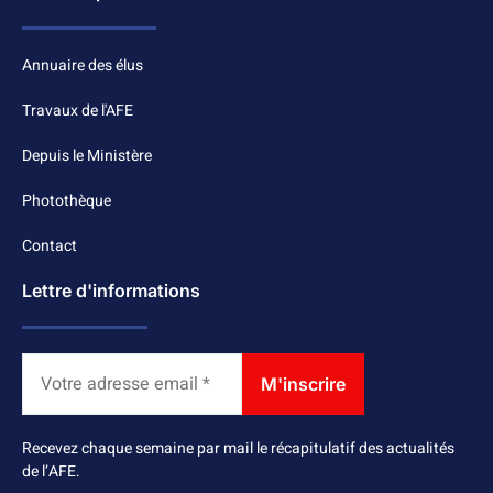
Annuaire des élus
Travaux de l'AFE
Depuis le Ministère
Photothèque
Contact
Lettre d'informations
Recevez chaque semaine par mail le récapitulatif des actualités
de l’AFE.