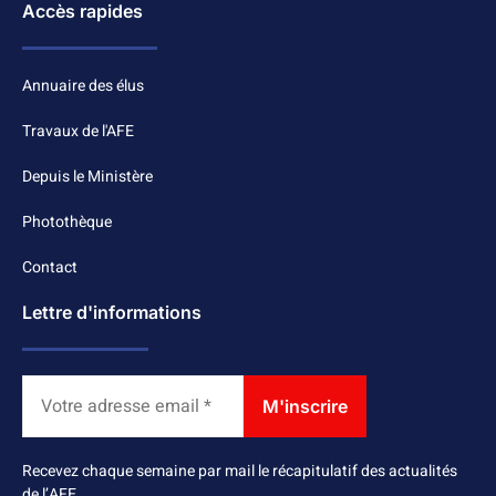
Accès rapides
Annuaire des élus
Travaux de l'AFE
Depuis le Ministère
Photothèque
Contact
Lettre d'informations
Recevez chaque semaine par mail le récapitulatif des actualités
de l’AFE.