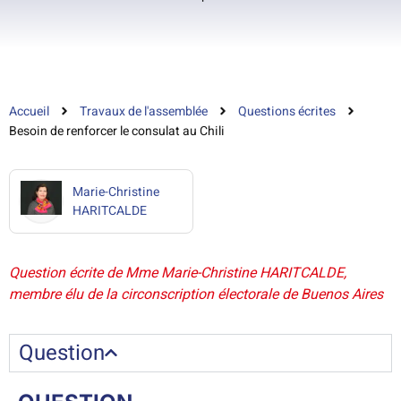
Accueil
Travaux de l'assemblée
Questions écrites
Besoin de renforcer le consulat au Chili
Marie-Christine
HARITCALDE
Question écrite de Mme Marie-Christine HARITCALDE,
membre élu de la circonscription électorale de Buenos Aires
Question