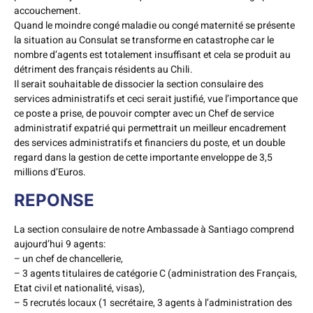
accouchement.
Quand le moindre congé maladie ou congé maternité se présente
la situation au Consulat se transforme en catastrophe car le
nombre d’agents est totalement insuffisant et cela se produit au
détriment des français résidents au Chili.
Il serait souhaitable de dissocier la section consulaire des
services administratifs et ceci serait justifié, vue l’importance que
ce poste a prise, de pouvoir compter avec un Chef de service
administratif expatrié qui permettrait un meilleur encadrement
des services administratifs et financiers du poste, et un double
regard dans la gestion de cette importante enveloppe de 3,5
millions d’Euros.
REPONSE
La section consulaire de notre Ambassade à Santiago comprend
aujourd’hui 9 agents:
– un chef de chancellerie,
– 3 agents titulaires de catégorie C (administration des Français,
Etat civil et nationalité, visas),
– 5 recrutés locaux (1 secrétaire, 3 agents à l’administration des