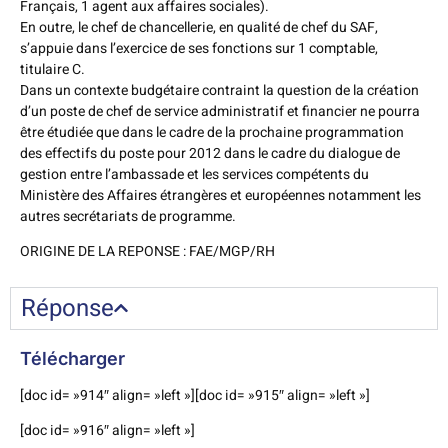
Français, 1 agent aux affaires sociales).
En outre, le chef de chancellerie, en qualité de chef du SAF,
s’appuie dans l’exercice de ses fonctions sur 1 comptable,
titulaire C.
Dans un contexte budgétaire contraint la question de la création
d’un poste de chef de service administratif et financier ne pourra
être étudiée que dans le cadre de la prochaine programmation
des effectifs du poste pour 2012 dans le cadre du dialogue de
gestion entre l’ambassade et les services compétents du
Ministère des Affaires étrangères et européennes notamment les
autres secrétariats de programme.
ORIGINE DE LA REPONSE : FAE/MGP/RH
Réponse
Télécharger
[doc id= »914″ align= »left »][doc id= »915″ align= »left »]
[doc id= »916″ align= »left »]