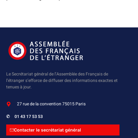
Le Secrétariat général de l’Assemblée des Français de
l’étranger s’efforce de diffuser des informations exactes et
tenues à jour.
27 rue de la convention 75015 Paris
✆
01 43 17 53 53
Contacter le secrétariat général