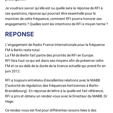
Je voudrais savoir qu’elle est ou quelle sera la réponse de RFI à
ces questions, réponse qui pourrait être essentielle pour le
maintien de cette fréquence, comment RFI pourra honorer ses
engagements ? Quelles sont les intentions de RFI à moyen terme ?
REPONSE
L’engagement de Radio France Internationale pour la fréquence
FM à Berlin reste total.
La FM de Berlin fait partie des priorités de RFI en Europe.
RFI fera tout ce qui est dans ses moyens afin de préserver cette
FM et ce au-delà de la durée de la licence actuelle qui prend fin en
juin 2012.
RFI a toujours entretenu d’excellentes relations avec le MABB
(l’autorité de régulation des fréquences hertziennes à Berlin-
Brandebourg). En réponse de lettre à la quelle est fait référence,
RFI a pris et obtenu un rendez-vous avec le Directeur du MABB, Dr
Hege.
Ce rendez-vous est fixé pour différentes raisons liées à des