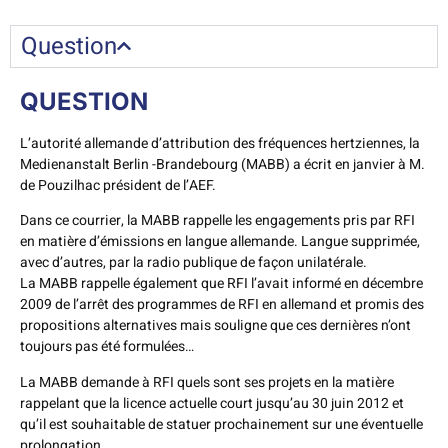
Question
QUESTION
L’autorité allemande d’attribution des fréquences hertziennes, la
Medienanstalt Berlin -Brandebourg (MABB) a écrit en janvier à M.
de Pouzilhac président de l’AEF.
Dans ce courrier, la MABB rappelle les engagements pris par RFI
en matière d’émissions en langue allemande. Langue supprimée,
avec d’autres, par la radio publique de façon unilatérale.
La MABB rappelle également que RFI l’avait informé en décembre
2009 de l’arrêt des programmes de RFI en allemand et promis des
propositions alternatives mais souligne que ces dernières n’ont
toujours pas été formulées…
La MABB demande à RFI quels sont ses projets en la matière
rappelant que la licence actuelle court jusqu’au 30 juin 2012 et
qu’il est souhaitable de statuer prochainement sur une éventuelle
prolongation.