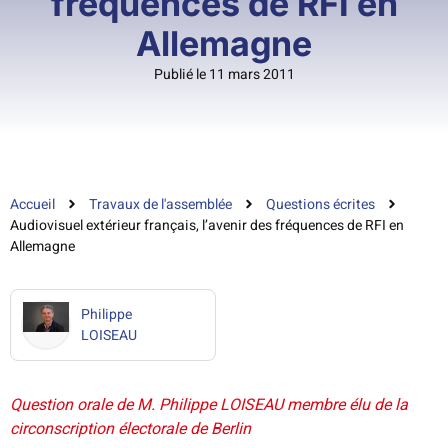
fréquences de RFI en
Allemagne
Publié le 11 mars 2011
Accueil
Travaux de l'assemblée
Questions écrites
Audiovisuel extérieur français, l’avenir des fréquences de RFI en
Allemagne
Philippe
LOISEAU
Question orale de M. Philippe LOISEAU membre élu de la
circonscription électorale de Berlin