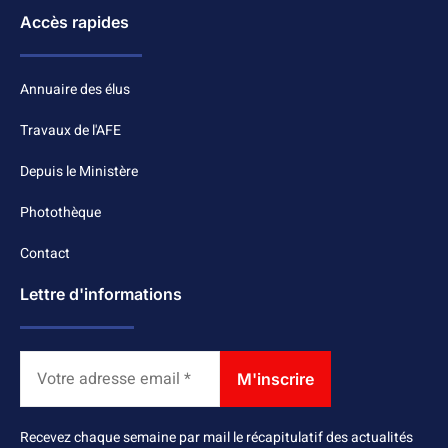
Accès rapides
Annuaire des élus
Travaux de l'AFE
Depuis le Ministère
Photothèque
Contact
Lettre d'informations
Recevez chaque semaine par mail le récapitulatif des actualités